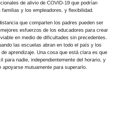
icionales de alivio de COVID-19 que podrían
 familias y los empleadores. y flexibilidad.
distancia que comparten los padres pueden ser
 mejores esfuerzos de los educadores para crear
 viable en medio de dificultades sin precedentes.
uando las escuelas abran en todo el país y los
 de aprendizaje. Una cosa que está clara es que
il para nadie, independientemente del horario, y
e apoyarse mutuamente para superarlo.