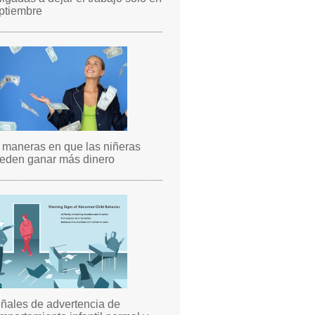
ptiembre
 maneras en que las niñeras
eden ganar más dinero
ñales de advertencia de