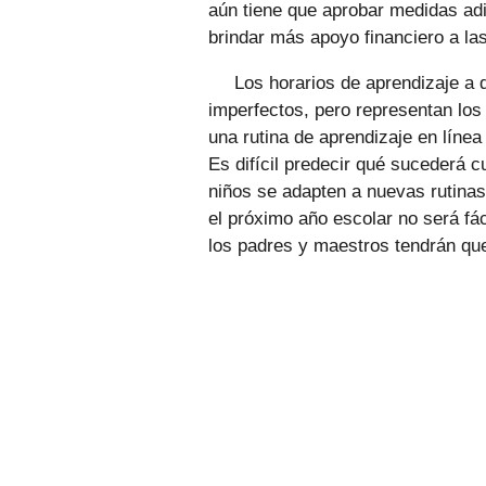
aún tiene que aprobar medidas ad
brindar más apoyo financiero a las
Los horarios de aprendizaje a 
imperfectos, pero representan los
una rutina de aprendizaje en línea
Es difícil predecir qué sucederá c
niños se adapten a nuevas rutinas
el próximo año escolar no será fác
los padres y maestros tendrán qu