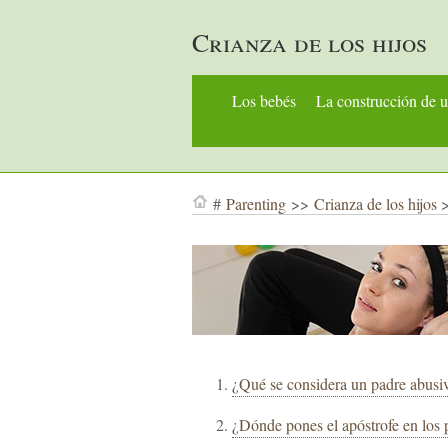
Crianza de los hijos
Los bebés
La construcción de u
#
Parenting
>>
Crianza de los hijos
¿Qué se considera un padre abusi
¿Dónde pones el apóstrofe en los 