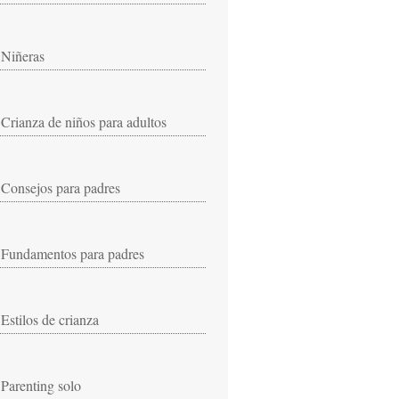
Niñeras
Crianza de niños para adultos
Consejos para padres
Fundamentos para padres
Estilos de crianza
Parenting solo