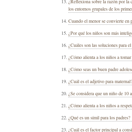
¿Reflexiona sobre la razón por la 
los entornos grupales de los prime
Cuando el menor se convierte en 
¿Por qué los niños son más intelig
¿Cuáles son las soluciones para el
¿Cómo alienta a los niños a tomar
¿Cómo seas un buen padre adoles
¿Cuál es el adjetivo para maternal
¿Se considera que un niño de 10 a
¿Cómo alienta a los niños a respet
¿Qué es un símil para los padres?
¿Cuál es el factor principal a consi