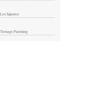
Los hijastros
Teenage Parenting