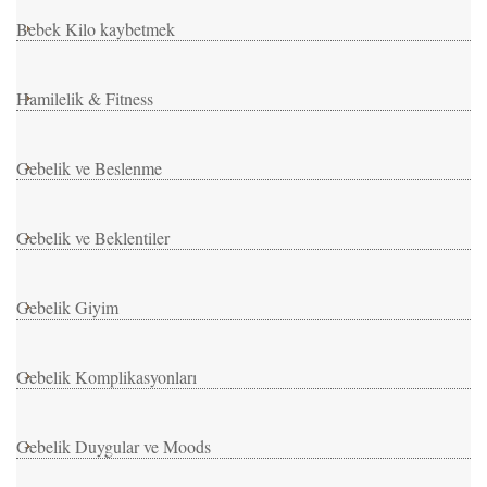
Bebek Kilo kaybetmek
Hamilelik & Fitness
Gebelik ve Beslenme
Gebelik ve Beklentiler
Gebelik Giyim
Gebelik Komplikasyonları
Gebelik Duygular ve Moods