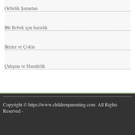
Gebelik Şımartan
Bir Bebek için hazırlık
Ikizler ve Çoklu
Çalışma ve Hamilelik
Copyright © https://www.childrenparenting.com  All Rights 
Reserved -  