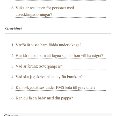
Vilka är resultaten för personer med
utvecklingsstörningar?
Graviditet
Varför är vissa barn födda underviktiga?
Hur får du ett barn att lugna sig när hon vill ha något?
Vad är fertilitetsövergången?
Vad ska jag skriva på ett nyfött barnkort?
Kan oskyddat sex under PMS leda till graviditet?
Kan du få en baby med din pappa?
Category