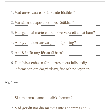
Vad anses vara en kränkande förälder?
Var sätter du apostrofen hos föräldrar?
Hur gammal måste ett barn övervaka ett annat barn?
Är styvförälder ansvarig för någonting?
Är 18 år för ung för att få barn?
Den bästa enheten för att presentera fullständig
information om dagvårdsavgifter och policyer är?
Nyfödda
Ska mamma stanna idealiskt hemma?
Vad gör du när din mamma inte är hemma ännu?