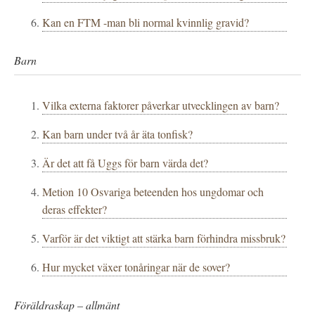
Kan en FTM -man bli normal kvinnlig gravid?
Barn
Vilka externa faktorer påverkar utvecklingen av barn?
Kan barn under två år äta tonfisk?
Är det att få Uggs för barn värda det?
Metion 10 Osvariga beteenden hos ungdomar och
deras effekter?
Varför är det viktigt att stärka barn förhindra missbruk?
Hur mycket växer tonåringar när de sover?
Föräldraskap – allmänt