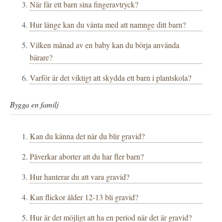
När får ett barn sina fingeravtryck?
Hur länge kan du vänta med att namnge ditt barn?
Vilken månad av en baby kan du börja använda
bärare?
Varför är det viktigt att skydda ett barn i plantskola?
Bygga en familj
Kan du känna det när du blir gravid?
Påverkar aborter att du har fler barn?
Hur hanterar du att vara gravid?
Kan flickor ålder 12-13 bli gravid?
Hur är det möjligt att ha en period när det är gravid?