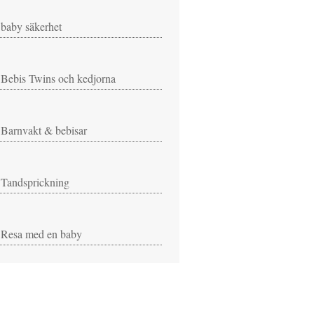
baby säkerhet
Bebis Twins och kedjorna
Barnvakt & bebisar
Tandsprickning
Resa med en baby