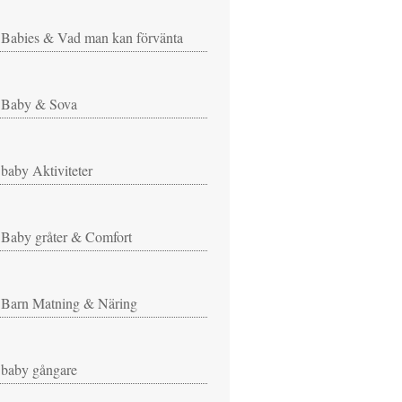
Babies & Vad man kan förvänta
Baby & Sova
baby Aktiviteter
Baby gråter & Comfort
Barn Matning & Näring
baby gångare