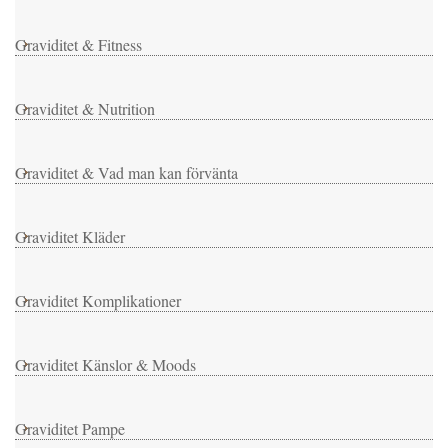
Graviditet & Fitness
Graviditet & Nutrition
Graviditet & Vad man kan förvänta
Graviditet Kläder
Graviditet Komplikationer
Graviditet Känslor & Moods
Graviditet Pampe