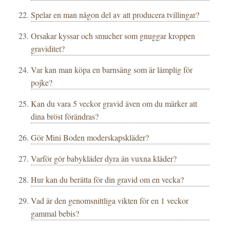
Spelar en man någon del av att producera tvillingar?
Orsakar kyssar och smucher som gnuggar kroppen
graviditet?
Var kan man köpa en barnsäng som är lämplig för
pojke?
Kan du vara 5 veckor gravid även om du märker att
dina bröst förändras?
Gör Mini Boden moderskapskläder?
Varför gör babykläder dyra än vuxna kläder?
Hur kan du berätta för din gravid om en vecka?
Vad är den genomsnittliga vikten för en 1 veckor
gammal bebis?