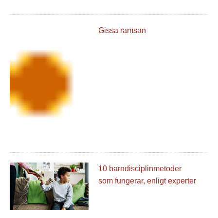
Gissa ramsan
10 barndisciplinmetoder
som fungerar, enligt experter