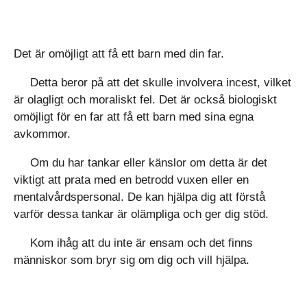
Det är omöjligt att få ett barn med din far.
Detta beror på att det skulle involvera incest, vilket
är olagligt och moraliskt fel. Det är också biologiskt
omöjligt för en far att få ett barn med sina egna
avkommor.
Om du har tankar eller känslor om detta är det
viktigt att prata med en betrodd vuxen eller en
mentalvårdspersonal. De kan hjälpa dig att förstå
varför dessa tankar är olämpliga och ger dig stöd.
Kom ihåg att du inte är ensam och det finns
människor som bryr sig om dig och vill hjälpa.