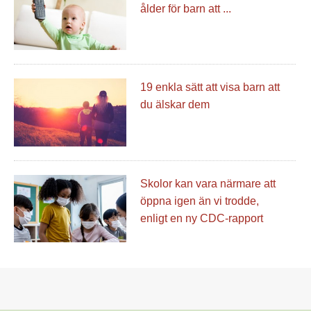
ålder för barn att ...
19 enkla sätt att visa barn att
du älskar dem
Skolor kan vara närmare att
öppna igen än vi trodde,
enligt en ny CDC-rapport