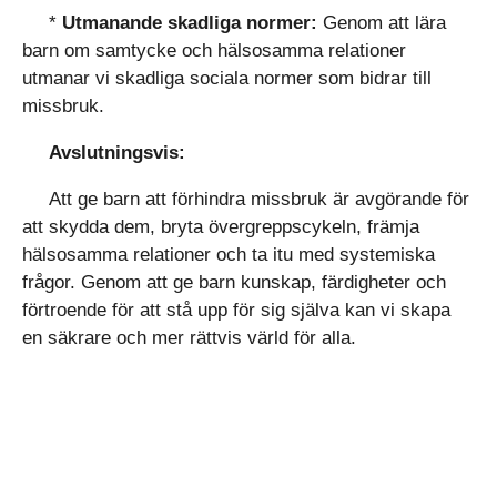
*
Utmanande skadliga normer:
Genom att lära
barn om samtycke och hälsosamma relationer
utmanar vi skadliga sociala normer som bidrar till
missbruk.
Avslutningsvis:
Att ge barn att förhindra missbruk är avgörande för
att skydda dem, bryta övergreppscykeln, främja
hälsosamma relationer och ta itu med systemiska
frågor. Genom att ge barn kunskap, färdigheter och
förtroende för att stå upp för sig själva kan vi skapa
en säkrare och mer rättvis värld för alla.