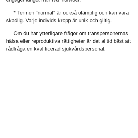
* Termen "normal" är också olämplig och kan vara
skadlig. Varje individs kropp är unik och giltig.
Om du har ytterligare frågor om transpersonernas
hälsa eller reproduktiva rättigheter är det alltid bäst att
rådfråga en kvalificerad sjukvårdspersonal.