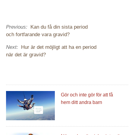
Previous:
Kan du få din sista period
och fortfarande vara gravid?
Next:
Hur är det möjligt att ha en period
när det är gravid?
Gör och inte gör för att få
hem ditt andra barn