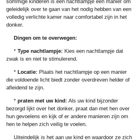
sommige kinderen is een nachtlampje een manier om
geleidelijk over te gaan van het nodig hebben van een
volledig verlichte kamer naar comfortabel zijn in het
donker.
Dingen om te overwegen:
*
Type nachtlampje:
Kies een nachtlampje dat
zwak is en niet te stimulerend.
*
Locatie:
Plaats het nachtlampje op een manier
die voldoende licht biedt zonder overdreven helder of
afleidend te zijn.
*
praten met uw kind:
Als uw kind bijzonder
bezorgd lijkt over het donker, praat dan met hen over
hun gevoelens en kijk of er andere manieren zijn om
hen te helpen zich veilig te voelen.
Uiteindelijk is het aan uw kind en waardoor ze zich