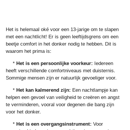
Het is helemaal oké voor een 13-jarige om te slapen
met een nachtlicht! Er is geen leeftijdsgrens om een ​​
beetje comfort in het donker nodig te hebben. Dit is
waarom het prima is:
*
Het is een persoonlijke voorkeur:
Iedereen
heeft verschillende comfortniveaus met duisternis.
Sommige mensen zijn er natuurlijk gevoeliger voor.
*
Het kan kalmerend zijn:
Een nachtlampje kan
helpen een gevoel van veiligheid te creëren en angst
te verminderen, vooral voor degenen die bang zijn
voor het donker.
*
Het is een overgangsinstrument:
Voor