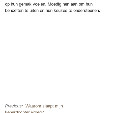
op hun gemak voelen. Moedig hen aan om hun
behoeften te uiten en hun keuzes te ondersteunen.
Previous:
Waarom slaapt mijn
tienerdochter vroeg?