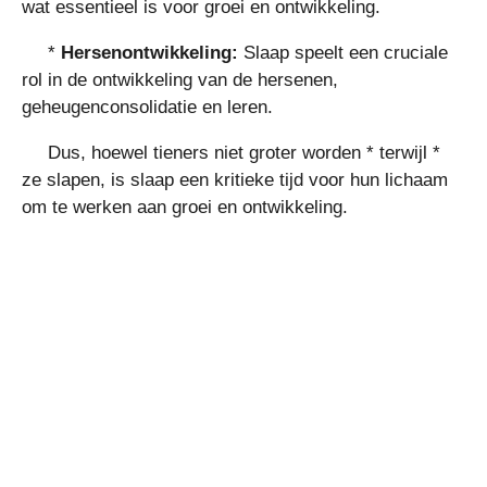
wat essentieel is voor groei en ontwikkeling.
*
Hersenontwikkeling:
Slaap speelt een cruciale
rol in de ontwikkeling van de hersenen,
geheugenconsolidatie en leren.
Dus, hoewel tieners niet groter worden * terwijl *
ze slapen, is slaap een kritieke tijd voor hun lichaam
om te werken aan groei en ontwikkeling.