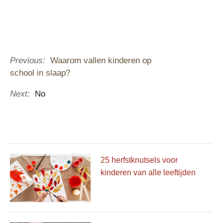
Previous:
Waarom vallen kinderen op
school in slaap?
Next:
No
25 herfstknutsels voor
kinderen van alle leeftijden