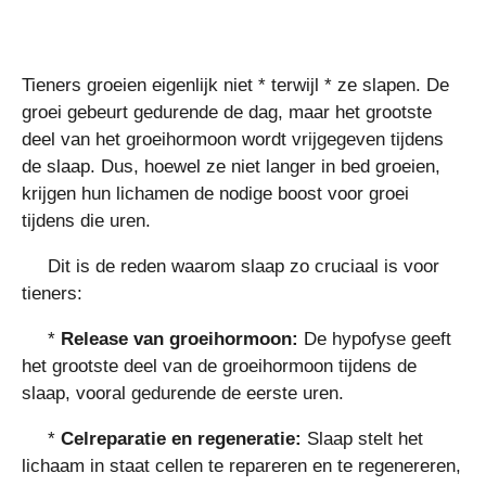
Tieners groeien eigenlijk niet * terwijl * ze slapen. De
groei gebeurt gedurende de dag, maar het grootste
deel van het groeihormoon wordt vrijgegeven tijdens
de slaap. Dus, hoewel ze niet langer in bed groeien,
krijgen hun lichamen de nodige boost voor groei
tijdens die uren.
Dit is de reden waarom slaap zo cruciaal is voor
tieners:
*
Release van groeihormoon:
De hypofyse geeft
het grootste deel van de groeihormoon tijdens de
slaap, vooral gedurende de eerste uren.
*
Celreparatie en regeneratie:
Slaap stelt het
lichaam in staat cellen te repareren en te regenereren,