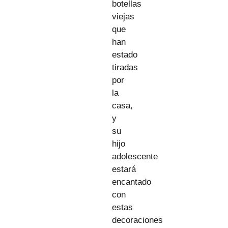
botellas
viejas
que
han
estado
tiradas
por
la
casa,
y
su
hijo
adolescente
estará
encantado
con
estas
decoraciones