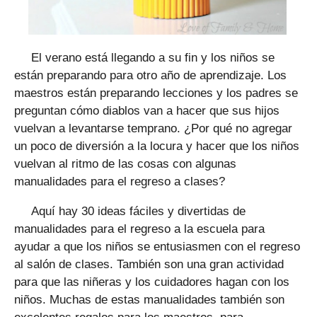
El verano está llegando a su fin y los niños se
están preparando para otro año de aprendizaje. Los
maestros están preparando lecciones y los padres se
preguntan cómo diablos van a hacer que sus hijos
vuelvan a levantarse temprano. ¿Por qué no agregar
un poco de diversión a la locura y hacer que los niños
vuelvan al ritmo de las cosas con algunas
manualidades para el regreso a clases?
Aquí hay 30 ideas fáciles y divertidas de
manualidades para el regreso a la escuela para
ayudar a que los niños se entusiasmen con el regreso
al salón de clases. También son una gran actividad
para que las niñeras y los cuidadores hagan con los
niños. Muchas de estas manualidades también son