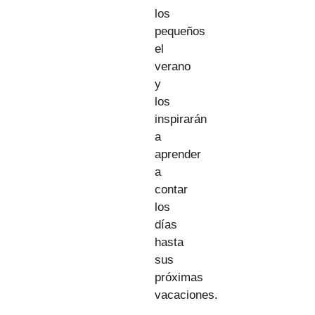
los
pequeños
el
verano
y
los
inspirarán
a
aprender
a
contar
los
días
hasta
sus
próximas
vacaciones.