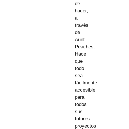
de
hacer,
a
través
de
Aunt
Peaches.
Hace
que
todo
sea
fácilmente
accesible
para
todos
sus
futuros
proyectos