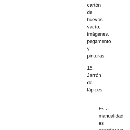
cartón
de
huevos
vacío,
imágenes,
pegamento
y
pinturas.
15.
Jarrón
de
lápices
Esta
manualidad
es