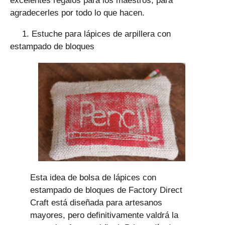
excelentes regalos para los maestros, para
agradecerles por todo lo que hacen.
1. Estuche para lápices de arpillera con
estampado de bloques
Esta idea de bolsa de lápices con
estampado de bloques de Factory Direct
Craft está diseñada para artesanos
mayores, pero definitivamente valdrá la