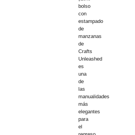
bolso
con
estampado
de
manzanas
de
Crafts
Unleashed
es
una
de
las
manualidades
más
elegantes
para
el
regreso