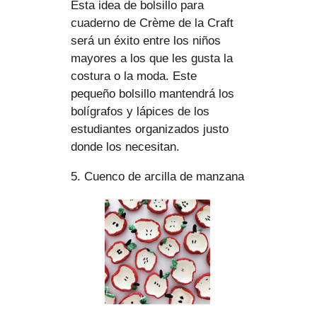
Esta idea de bolsillo para
cuaderno de Crème de la Craft
será un éxito entre los niños
mayores a los que les gusta la
costura o la moda. Este
pequeño bolsillo mantendrá los
bolígrafos y lápices de los
estudiantes organizados justo
donde los necesitan.
5. Cuenco de arcilla de manzana