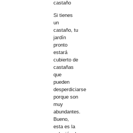
castaño
Si tienes
un
castaño, tu
jardín
pronto
estará
cubierto de
castañas
que
pueden
desperdiciarse
porque son
muy
abundantes.
Bueno,
esta es la