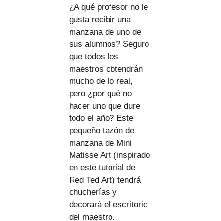
¿A qué profesor no le
gusta recibir una
manzana de uno de
sus alumnos? Seguro
que todos los
maestros obtendrán
mucho de lo real,
pero ¿por qué no
hacer uno que dure
todo el año? Este
pequeño tazón de
manzana de Mini
Matisse Art (inspirado
en este tutorial de
Red Ted Art) tendrá
chucherías y
decorará el escritorio
del maestro.