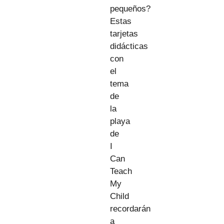
pequeños?
Estas
tarjetas
didácticas
con
el
tema
de
la
playa
de
I
Can
Teach
My
Child
recordarán
a