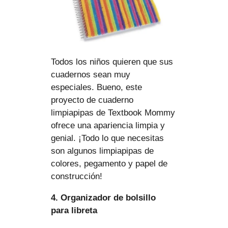
Todos los niños quieren que sus
cuadernos sean muy
especiales. Bueno, este
proyecto de cuaderno
limpiapipas de Textbook Mommy
ofrece una apariencia limpia y
genial. ¡Todo lo que necesitas
son algunos limpiapipas de
colores, pegamento y papel de
construcción!
4. Organizador de bolsillo
para libreta