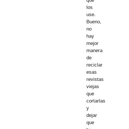
que
los
use.
Bueno,
no
hay
mejor
manera
de
reciclar
esas
revistas
viejas
que
cortarlas
y
dejar
que