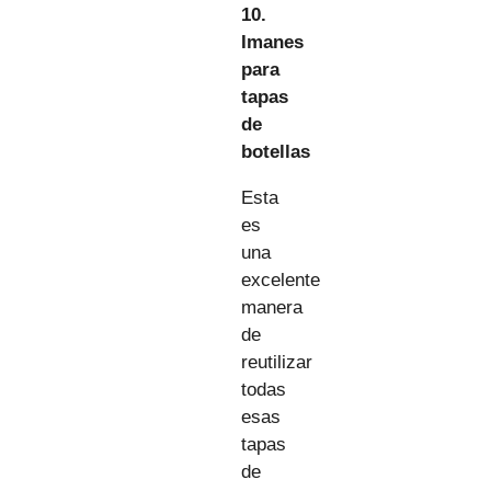
10.
Imanes
para
tapas
de
botellas
Esta
es
una
excelente
manera
de
reutilizar
todas
esas
tapas
de