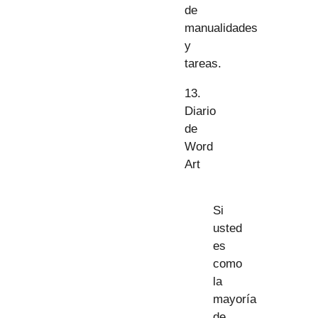
de
manualidades
y
tareas.
13.
Diario
de
Word
Art
Si
usted
es
como
la
mayoría
de