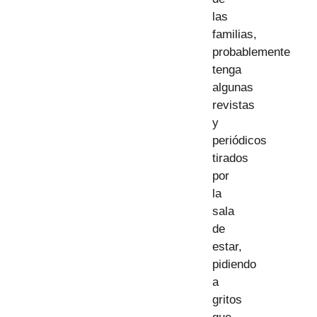
las
familias,
probablemente
tenga
algunas
revistas
y
periódicos
tirados
por
la
sala
de
estar,
pidiendo
a
gritos