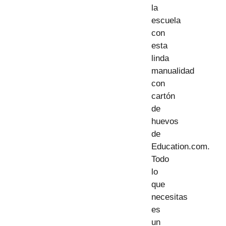
la
escuela
con
esta
linda
manualidad
con
cartón
de
huevos
de
Education.com.
Todo
lo
que
necesitas
es
un