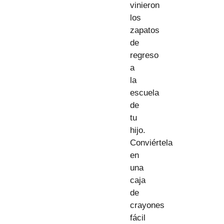
vinieron
los
zapatos
de
regreso
a
la
escuela
de
tu
hijo.
Conviértela
en
una
caja
de
crayones
fácil