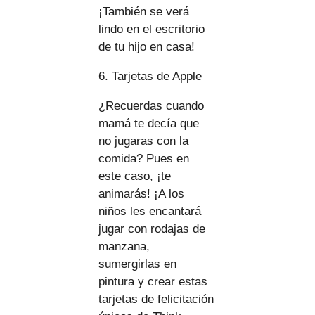
¡También se verá
lindo en el escritorio
de tu hijo en casa!
6. Tarjetas de Apple
¿Recuerdas cuando
mamá te decía que
no jugaras con la
comida? Pues en
este caso, ¡te
animarás! ¡A los
niños les encantará
jugar con rodajas de
manzana,
sumergirlas en
pintura y crear estas
tarjetas de felicitación