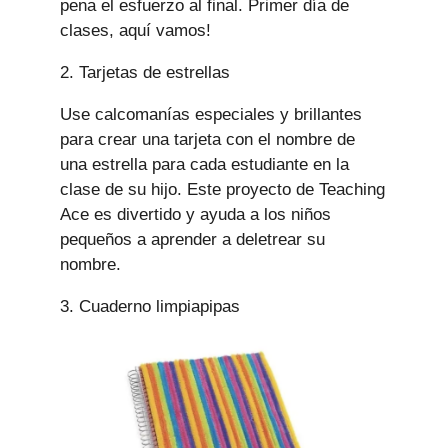
pena el esfuerzo al final. Primer día de
clases, aquí vamos!
2. Tarjetas de estrellas
Use calcomanías especiales y brillantes
para crear una tarjeta con el nombre de
una estrella para cada estudiante en la
clase de su hijo. Este proyecto de Teaching
Ace es divertido y ayuda a los niños
pequeños a aprender a deletrear su
nombre.
3. Cuaderno limpiapipas