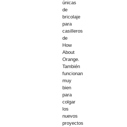
únicas
de
bricolaje
para
casilleros
de
How
About
Orange.
También
funcionan
muy
bien
para
colgar
los
nuevos
proyectos