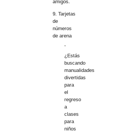
amigos.
9. Tarjetas
de
números
de arena
¿Estás
buscando
manualidades
divertidas
para
el
regreso
a
clases
para
niños