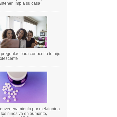
ntener limpia su casa
 preguntas para conocer a tu hijo
olescente
 envenenamiento por melatonina
 los niños va en aumento,