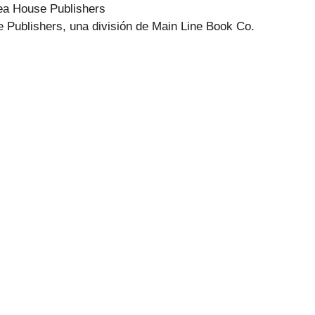
sea House Publishers
 Publishers, una división de Main Line Book Co.