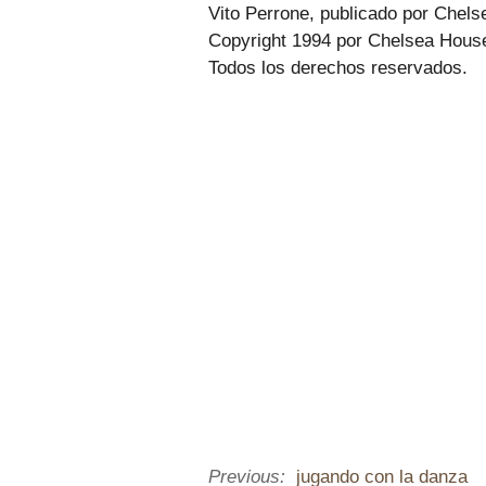
Vito Perrone, publicado por Chel
Copyright 1994 por Chelsea House
Todos los derechos reservados.
Previous:
jugando con la danza