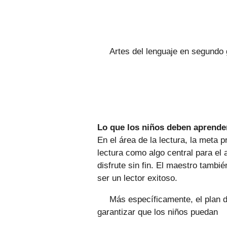
Artes del lenguaje en segundo
Lo que los niños deben aprender
En el área de la lectura, la meta p
lectura como algo central para el
disfrute sin fin. El maestro tambi
ser un lector exitoso.
Más específicamente, el plan 
garantizar que los niños puedan