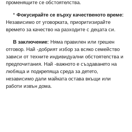
променящите се обстоятелства.
*
Фокусирайте се върху качественото време:
Независимо от уговорката, приоритизирайте
времето за качество на разходите с децата си.
В заключение:
Няма правилен или грешен
отговор. Най -добрият избор за всяко семейство
зависи от техните индивидуални обстоятелства и
предпочитания. Най -важното е създаването на
любяща и подкрепяща среда за детето,
независимо дали майката остава вкъщи или
работи извън дома.