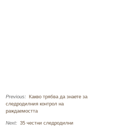
Previous:
Какво трябва да знаете за
следродилния контрол на
раждаемостта
Next:
35 честни следродилни