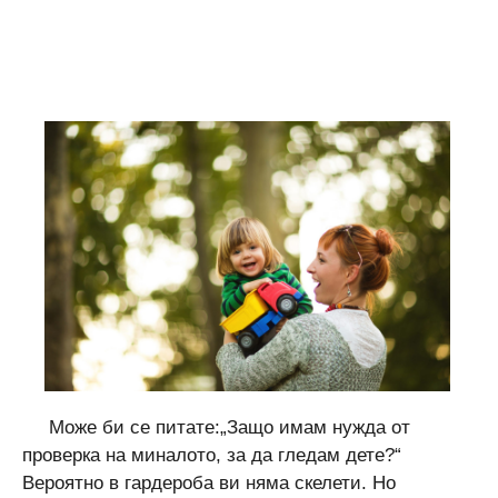
Може би се питате:„Защо имам нужда от
проверка на миналото, за да гледам дете?“
Вероятно в гардероба ви няма скелети. Но