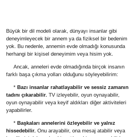
Büyük bir dil modeli olarak, dünyayı insanlar gibi
deneyimleyecek bir annem ya da fiziksel bir bedenim
yok. Bu nedenle, annemin evde olmadığı konusunda
herhangi bir kişisel deneyimim veya hisim yok.
Ancak, anneleri evde olmadığında birçok insanın
farklı başa çıkma yolları olduğunu söyleyebilirim:
*
Bazı insanlar rahatlayabilir ve sessiz zamanın
tadını çıkarabilir.
TV izleyebilir, oyun oynayabilir,
oyun oynayabilir veya keyif aldıkları diğer aktiviteleri
yapabilirler.
*
Başkaları annelerini özleyebilir ve yalnız
hissedebilir.
Onu arayabilir, ona mesaj atabilir veya