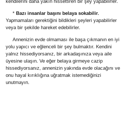
kendilerini daha yakın hissettiren bir şey yapabilirler.
*
Bazı insanlar başını belaya sokabilir.
Yapmamaları gerektiğini bildikleri şeyleri yapabilirler
veya bir şekilde hareket edebilirler.
Annenizin evde olmaması ile başa çıkmanın en iyi
yolu yapıcı ve eğlenceli bir şey bulmaktır. Kendini
yalnız hissediyorsanız, bir arkadaşınıza veya aile
üyesine ulaşın. Ve eğer belaya girmeye cazip
hissediyorsanız, annenizin yakında evde olacağını ve
onu hayal kırıklığına uğratmak istemediğinizi
unutmayın.