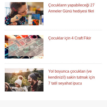
Çocukların yapabileceği 27
Anneler Günü hediyesi fikri
Çocuklar için 4 Craft Fikir
Yol boyunca çocukları (ve
kendinizi!) sakin tutmak için
7 tatil seyahat ipucu