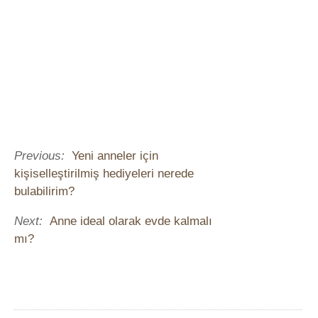
Previous:
Yeni anneler için
kişiselleştirilmiş hediyeleri nerede
bulabilirim?
Next:
Anne ideal olarak evde kalmalı
mı?