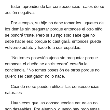
Están aprendiendo las consecuencias reales de su
acción negativa.
Por ejemplo, su hijo no debe tomar los juguetes de
los demás sin preguntar porque entonces el otro niño
se pondrá triste. Pero si su hijo solo sabe que no
debe hacer eso porque lo castigará, entonces puede
volverse astuto y hacerlo a sus espaldas.
“No tomes posesión ajena sin preguntar porque
entonces el dueño se entristecerá” enseña la
conciencia. “No tomes posesión de otros porque no
quiero ser castigado” no lo hace.
Cuando no se pueden utilizar las consecuencias
naturales
Hay veces que las consecuencias naturales no
son deseables. Por ejemplo, cuando hay problemas