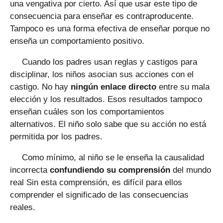
una vengativa por cierto. Así que usar este tipo de
consecuencia para enseñar es contraproducente.
Tampoco es una forma efectiva de enseñar porque no
enseña un comportamiento positivo.
Cuando los padres usan reglas y castigos para
disciplinar, los niños asocian sus acciones con el
castigo. No hay
ningún enlace directo
entre su mala
elección y los resultados. Esos resultados tampoco
enseñan cuáles son los comportamientos
alternativos. El niño solo sabe que su acción no está
permitida por los padres.
Como mínimo, al niño se le enseña la causalidad
incorrecta
confundiendo su comprensión
del mundo
real Sin esta comprensión, es difícil para ellos
comprender el significado de las consecuencias
reales.