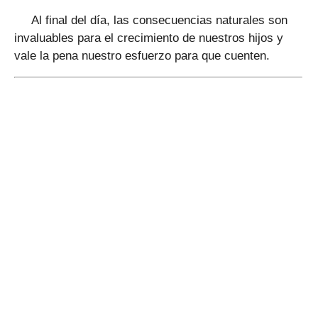
Al final del día, las consecuencias naturales son
invaluables para el crecimiento de nuestros hijos y
vale la pena nuestro esfuerzo para que cuenten.