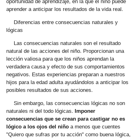
oportunidad de aprendizaje, en la que el niño puede
aprender a anticipar los resultados de la vida real.
Diferencias entre consecuencias naturales y
lógicas
Las consecuencias naturales son el resultado
natural de las acciones del niño. Proporcionan una
lección valiosa para que los niños aprendan la
verdadera causa y efecto de sus comportamientos
negativos. Estas experiencias preparan a nuestros
hijos para la edad adulta ayudándolos a anticipar los
posibles resultados de sus acciones.
Sin embargo, las consecuencias lógicas no son
naturales ni del todo lógicas.
Imponer
consecuencias que se crean para castigar no es
lógico a los ojos del niño
a menos que cuentes
"Quiero que sufras por tu acción" como buena lógica,