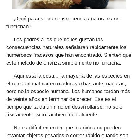
¿Qué pasa si las consecuencias naturales no
funcionan?
Los padres a los que no les gustan las
consecuencias naturales señalarán rápidamente los
numerosos fracasos que han encontrado. Sienten que
este método de crianza simplemente no funciona.
Aquí está la cosa... la mayoría de las especies en
el reino animal nacen maduras o bastante maduras,
pero no la especie humana. Los humanos tardan más
de veinte años en terminar de crecer. Ese es el
tiempo que tarda un niño en desarrollarse, no solo
físicamente, sino también mentalmente.
No es difícil entender que los niños no pueden
levantar objetos pesados ​​o correr rápido cuando son