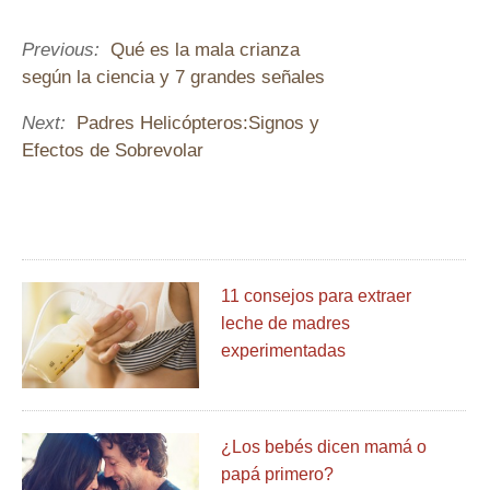
Previous:
Qué es la mala crianza
según la ciencia y 7 grandes señales
Next:
Padres Helicópteros:Signos y
Efectos de Sobrevolar
11 consejos para extraer
leche de madres
experimentadas
¿Los bebés dicen mamá o
papá primero?