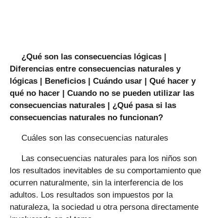
¿Qué son las consecuencias lógicas |
Diferencias entre consecuencias naturales y
lógicas | Beneficios | Cuándo usar | Qué hacer y
qué no hacer | Cuando no se pueden utilizar las
consecuencias naturales | ¿Qué pasa si las
consecuencias naturales no funcionan?
Cuáles son las consecuencias naturales
Las consecuencias naturales para los niños son
los resultados inevitables de su comportamiento que
ocurren naturalmente, sin la interferencia de los
adultos. Los resultados son impuestos por la
naturaleza, la sociedad u otra persona directamente