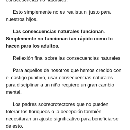
Esto simplemente no es realista ni justo para
nuestros hijos.
Las consecuencias naturales funcionan.
Simplemente no funcionan tan rápido como lo
hacen para los adultos.
Reflexión final sobre las consecuencias naturales
Para aquellos de nosotros que hemos crecido con
el castigo punitivo, usar consecuencias naturales
para disciplinar a un niño requiere un gran cambio
mental.
Los padres sobreprotectores que no pueden
tolerar los lloriqueos o la decepción también
necesitarán un ajuste significativo para beneficiarse
de esto.