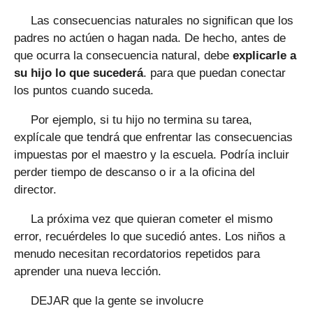
Las consecuencias naturales no significan que los
padres no actúen o hagan nada. De hecho, antes de
que ocurra la consecuencia natural, debe
explicarle a
su hijo lo que sucederá
. para que puedan conectar
los puntos cuando suceda.
Por ejemplo, si tu hijo no termina su tarea,
explícale que tendrá que enfrentar las consecuencias
impuestas por el maestro y la escuela. Podría incluir
perder tiempo de descanso o ir a la oficina del
director.
La próxima vez que quieran cometer el mismo
error, recuérdeles lo que sucedió antes. Los niños a
menudo necesitan recordatorios repetidos para
aprender una nueva lección.
DEJAR que la gente se involucre