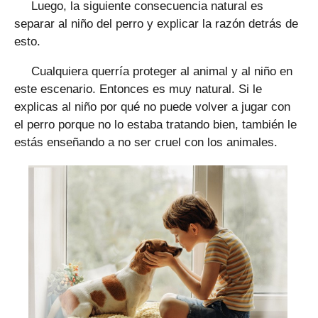
Luego, la siguiente consecuencia natural es
separar al niño del perro y explicar la razón detrás de
esto.
Cualquiera querría proteger al animal y al niño en
este escenario. Entonces es muy natural. Si le
explicas al niño por qué no puede volver a jugar con
el perro porque no lo estaba tratando bien, también le
estás enseñando a no ser cruel con los animales.