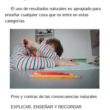
El uso de resultados naturales es apropiado para
enseñar cualquier cosa que no entre en estas
categorías.
Pros y contras de las consecuencias naturales
EXPLICAR, ENSEÑAR Y RECORDAR