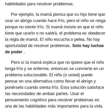
habilidades para resolver problemas.
Por ejemplo, la mamá piensa que su hijo tiene que
usar un abrigo cuando hace frío, pero el niño se niega
porque no siente frío. Si mamá insiste en que el niño
tiene que usarlo o no saldrá, el problema es obedecer
la regla de mamá. El niño escucha o pelea. No hay
oportunidad de resolver problemas.
Solo hay luchas
de poder
.
Pero si la mamá explica que no quiere que el niño
tenga frío y se enferme, entonces se convierte en un
problema solucionable. El niño (o usted) puede
pensar en una alternativa como llevar el abrigo y
ponérselo cuando sienta frío. Esta solución satisface
las necesidades de ambas partes. Usar el
pensamiento cognitivo para resolver problemas es
una de las habilidades más importantes para la vida.