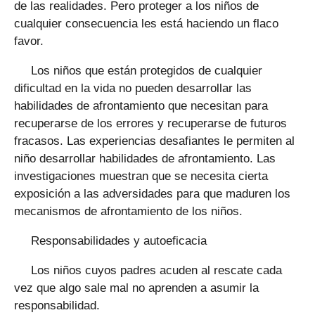
de las realidades. Pero proteger a los niños de
cualquier consecuencia les está haciendo un flaco
favor.
Los niños que están protegidos de cualquier
dificultad en la vida no pueden desarrollar las
habilidades de afrontamiento que necesitan para
recuperarse de los errores y recuperarse de futuros
fracasos. Las experiencias desafiantes le permiten al
niño desarrollar habilidades de afrontamiento. Las
investigaciones muestran que se necesita cierta
exposición a las adversidades para que maduren los
mecanismos de afrontamiento de los niños.
Responsabilidades y autoeficacia
Los niños cuyos padres acuden al rescate cada
vez que algo sale mal no aprenden a asumir la
responsabilidad.