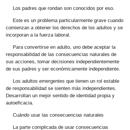
Los padres que rondan son conocidos por eso.
Este es un problema particularmente grave cuando
comienzan a obtener los derechos de los adultos y se
incorporan a la fuerza laboral.
Para convertirse en adulto, uno debe aceptar la
responsabilidad de las consecuencias naturales de
sus acciones, tomar decisiones independientemente
de sus padres y ser económicamente independiente.
Los adultos emergentes que tienen un rol estable
de responsabilidad se sienten más independientes.
Desarrollan un mejor sentido de identidad propia y
autoeficacia.
Cuándo usar las consecuencias naturales
La parte complicada de usar consecuencias