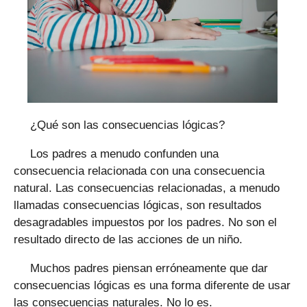
¿Qué son las consecuencias lógicas?
Los padres a menudo confunden una
consecuencia relacionada con una consecuencia
natural. Las consecuencias relacionadas, a menudo
llamadas consecuencias lógicas, son resultados
desagradables impuestos por los padres. No son el
resultado directo de las acciones de un niño.
Muchos padres piensan erróneamente que dar
consecuencias lógicas es una forma diferente de usar
las consecuencias naturales. No lo es.