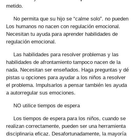
metido.
No permita que su hijo se “calme solo”. no pueden
Los humanos no nacen con regulación emocional.
Necesitan tu ayuda para aprender habilidades de
regulación emocional.
Las habilidades para resolver problemas y las
habilidades de afrontamiento tampoco nacen de la
nada. Necesitan ser enseñados. Haga preguntas y dé
pistas u opciones para ayudar a los niños a resolver
el problema. Impulsarlos a pensar también les ayuda
a autorregular sus emociones.
NO utilice tiempos de espera
Los tiempos de espera para los niños, cuando se
realizan correctamente, pueden ser una herramienta
disciplinaria eficaz. Desafortunadamente, la mayoría