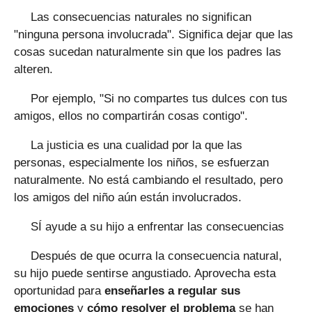
Las consecuencias naturales no significan
"ninguna persona involucrada". Significa dejar que las
cosas sucedan naturalmente sin que los padres las
alteren.
Por ejemplo, "Si no compartes tus dulces con tus
amigos, ellos no compartirán cosas contigo".
La justicia es una cualidad por la que las
personas, especialmente los niños, se esfuerzan
naturalmente. No está cambiando el resultado, pero
los amigos del niño aún están involucrados.
SÍ ayude a su hijo a enfrentar las consecuencias
Después de que ocurra la consecuencia natural,
su hijo puede sentirse angustiado. Aprovecha esta
oportunidad para
enseñarles a regular sus
emociones
y
cómo resolver el problema
se han