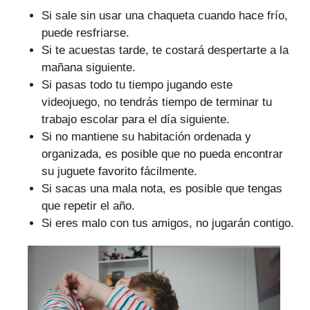
Si sale sin usar una chaqueta cuando hace frío,
puede resfriarse.
Si te acuestas tarde, te costará despertarte a la
mañana siguiente.
Si pasas todo tu tiempo jugando este
videojuego, no tendrás tiempo de terminar tu
trabajo escolar para el día siguiente.
Si no mantiene su habitación ordenada y
organizada, es posible que no pueda encontrar
su juguete favorito fácilmente.
Si sacas una mala nota, es posible que tengas
que repetir el año.
Si eres malo con tus amigos, no jugarán contigo.