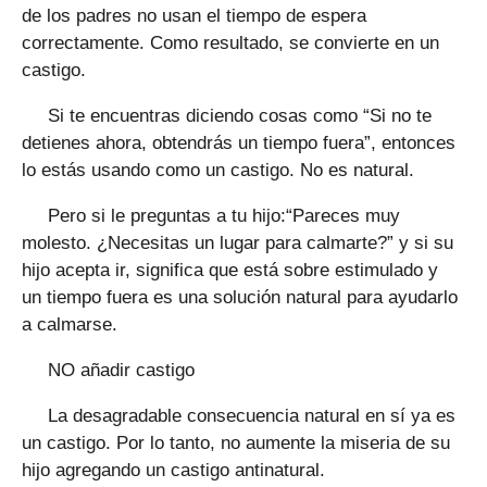
de los padres no usan el tiempo de espera
correctamente. Como resultado, se convierte en un
castigo.
Si te encuentras diciendo cosas como “Si no te
detienes ahora, obtendrás un tiempo fuera”, entonces
lo estás usando como un castigo. No es natural.
Pero si le preguntas a tu hijo:“Pareces muy
molesto. ¿Necesitas un lugar para calmarte?” y si su
hijo acepta ir, significa que está sobre estimulado y
un tiempo fuera es una solución natural para ayudarlo
a calmarse.
NO añadir castigo
La desagradable consecuencia natural en sí ya es
un castigo. Por lo tanto, no aumente la miseria de su
hijo agregando un castigo antinatural.