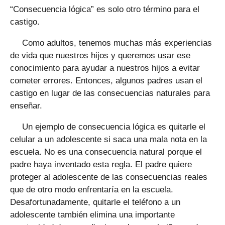
“Consecuencia lógica” es solo otro término para el
castigo.
Como adultos, tenemos muchas más experiencias
de vida que nuestros hijos y queremos usar ese
conocimiento para ayudar a nuestros hijos a evitar
cometer errores. Entonces, algunos padres usan el
castigo en lugar de las consecuencias naturales para
enseñar.
Un ejemplo de consecuencia lógica es quitarle el
celular a un adolescente si saca una mala nota en la
escuela. No es una consecuencia natural porque el
padre haya inventado esta regla. El padre quiere
proteger al adolescente de las consecuencias reales
que de otro modo enfrentaría en la escuela.
Desafortunadamente, quitarle el teléfono a un
adolescente también elimina una importante