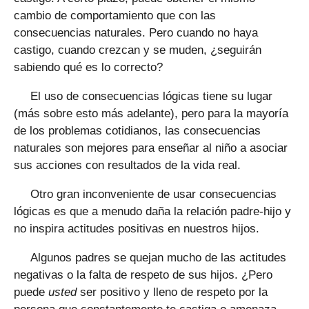
cambio de comportamiento que con las
consecuencias naturales. Pero cuando no haya
castigo, cuando crezcan y se muden, ¿seguirán
sabiendo qué es lo correcto?
El uso de consecuencias lógicas tiene su lugar
(más sobre esto más adelante), pero para la mayoría
de los problemas cotidianos, las consecuencias
naturales son mejores para enseñar al niño a asociar
sus acciones con resultados de la vida real.
Otro gran inconveniente de usar consecuencias
lógicas es que a menudo daña la relación padre-hijo y
no inspira actitudes positivas en nuestros hijos.
Algunos padres se quejan mucho de las actitudes
negativas o la falta de respeto de sus hijos. ¿Pero
puede
usted
ser positivo y lleno de respeto por la