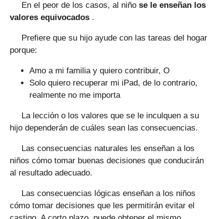
En el peor de los casos, al niño
se le enseñan los
valores equivocados
.
Prefiere que su hijo ayude con las tareas del hogar
porque:
Amo a mi familia y quiero contribuir, O
Solo quiero recuperar mi iPad, de lo contrario,
realmente no me importa
La lección o los valores que se le inculquen a su
hijo dependerán de cuáles sean las consecuencias.
Las consecuencias naturales les enseñan a los
niños cómo tomar buenas decisiones que conducirán
al resultado adecuado.
Las consecuencias lógicas enseñan a los niños
cómo tomar decisiones que les permitirán evitar el
castigo. A corto plazo, puede obtener el mismo