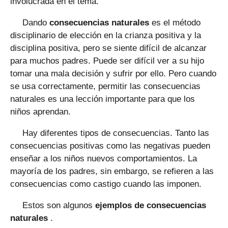
involucrada en el tema.
Dando
consecuencias naturales
es el método
disciplinario de elección en la crianza positiva y la
disciplina positiva, pero se siente difícil de alcanzar
para muchos padres. Puede ser difícil ver a su hijo
tomar una mala decisión y sufrir por ello. Pero cuando
se usa correctamente, permitir las consecuencias
naturales es una lección importante para que los
niños aprendan.
Hay diferentes tipos de consecuencias. Tanto las
consecuencias positivas como las negativas pueden
enseñar a los niños nuevos comportamientos. La
mayoría de los padres, sin embargo, se refieren a las
consecuencias como castigo cuando las imponen.
Estos son algunos
ejemplos de consecuencias
naturales
.