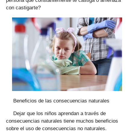
persona que constantemente te castiga o amenaza
con castigarte?
Beneficios de las consecuencias naturales
Dejar que los niños aprendan a través de
consecuencias naturales tiene muchos beneficios
sobre el uso de consecuencias no naturales.