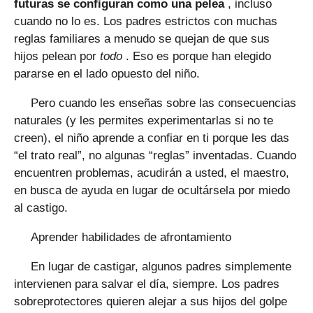
futuras se configuran como una pelea
, incluso
cuando no lo es. Los padres estrictos con muchas
reglas familiares a menudo se quejan de que sus
hijos pelean por
todo
. Eso es porque han elegido
pararse en el lado opuesto del niño.
Pero cuando les enseñas sobre las consecuencias
naturales (y les permites experimentarlas si no te
creen), el niño aprende a confiar en ti porque les das
“el trato real”, no algunas “reglas” inventadas. Cuando
encuentren problemas, acudirán a usted, el maestro,
en busca de ayuda en lugar de ocultársela por miedo
al castigo.
Aprender habilidades de afrontamiento
En lugar de castigar, algunos padres simplemente
intervienen para salvar el día, siempre. Los padres
sobreprotectores quieren alejar a sus hijos del golpe