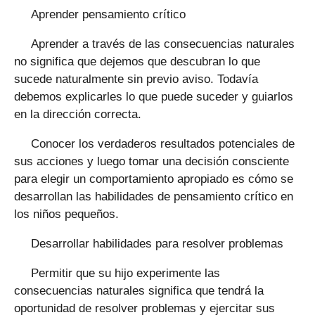
Aprender pensamiento crítico
Aprender a través de las consecuencias naturales
no significa que dejemos que descubran lo que
sucede naturalmente sin previo aviso. Todavía
debemos explicarles lo que puede suceder y guiarlos
en la dirección correcta.
Conocer los verdaderos resultados potenciales de
sus acciones y luego tomar una decisión consciente
para elegir un comportamiento apropiado es cómo se
desarrollan las habilidades de pensamiento crítico en
los niños pequeños.
Desarrollar habilidades para resolver problemas
Permitir que su hijo experimente las
consecuencias naturales significa que tendrá la
oportunidad de resolver problemas y ejercitar sus