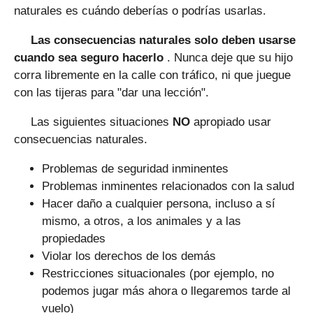
naturales es cuándo deberías o podrías usarlas.
Las consecuencias naturales solo deben usarse
cuando sea seguro hacerlo
. Nunca deje que su hijo
corra libremente en la calle con tráfico, ni que juegue
con las tijeras para "dar una lección".
Las siguientes situaciones
NO
apropiado usar
consecuencias naturales.
Problemas de seguridad inminentes
Problemas inminentes relacionados con la salud
Hacer daño a cualquier persona, incluso a sí
mismo, a otros, a los animales y a las
propiedades
Violar los derechos de los demás
Restricciones situacionales (por ejemplo, no
podemos jugar más ahora o llegaremos tarde al
vuelo)