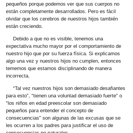
pequeños porque podemos ver que sus cuerpos no
están completamente desarrollados. Pero es fácil
olvidar que los cerebros de nuestros hijos también
están creciendo.
Debido a que no es visible, tenemos una
expectativa mucho mayor por el comportamiento de
nuestro hijo que por su fuerza física. Si explicamos
algo una vez y nuestros hijos no cumplen, entonces
tememos que estamos disciplinando de manera
incorrecta.
“Tal vez nuestros hijos son demasiado desafiantes
para esto”, “tienen una voluntad demasiado fuerte” o
“los niños en edad preescolar son demasiado
pequeños para entender el concepto de
consecuencias” son algunas de las excusas que se
les ocurren a los padres para justificar el uso de
consecuencias no naturales.