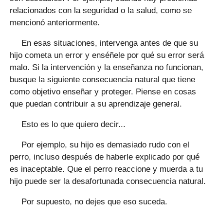
relacionados con la seguridad o la salud, como se
mencionó anteriormente.
En esas situaciones, intervenga antes de que su
hijo cometa un error y enséñele por qué su error será
malo. Si la intervención y la enseñanza no funcionan,
busque la siguiente consecuencia natural que tiene
como objetivo enseñar y proteger. Piense en cosas
que puedan contribuir a su aprendizaje general.
Esto es lo que quiero decir...
Por ejemplo, su hijo es demasiado rudo con el
perro, incluso después de haberle explicado por qué
es inaceptable. Que el perro reaccione y muerda a tu
hijo puede ser la desafortunada consecuencia natural.
Por supuesto, no dejes que eso suceda.