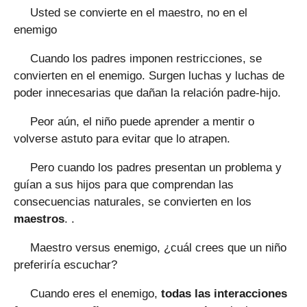
Usted se convierte en el maestro, no en el
enemigo
Cuando los padres imponen restricciones, se
convierten en el enemigo. Surgen luchas y luchas de
poder innecesarias que dañan la relación padre-hijo.
Peor aún, el niño puede aprender a mentir o
volverse astuto para evitar que lo atrapen.
Pero cuando los padres presentan un problema y
guían a sus hijos para que comprendan las
consecuencias naturales, se convierten en los
maestros
. .
Maestro versus enemigo, ¿cuál crees que un niño
preferiría escuchar?
Cuando eres el enemigo,
todas las interacciones