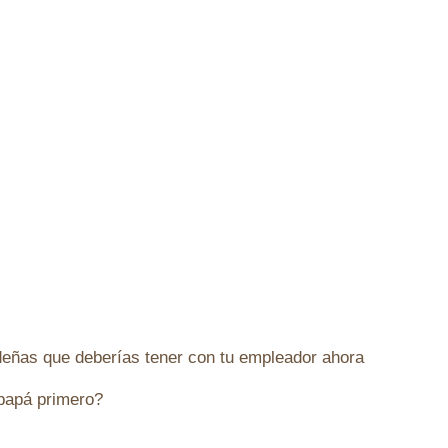
eñas que deberías tener con tu empleador ahora
papá primero?