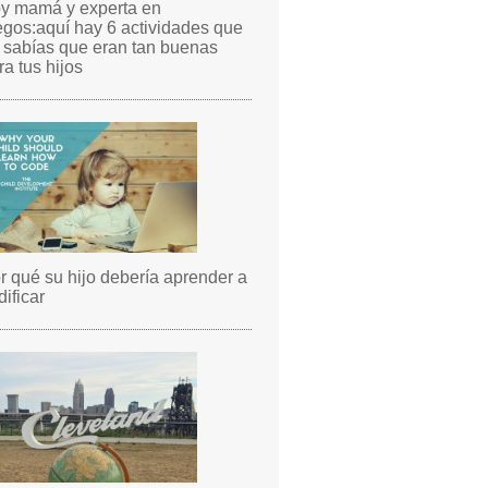
y mamá y experta en
egos:aquí hay 6 actividades que
 sabías que eran tan buenas
ra tus hijos
r qué su hijo debería aprender a
dificar