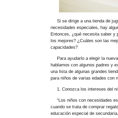
Si se dirige a una tienda de j
necesidades especiales, hay algu
Entonces, ¿qué necesita saber y
los mejores? ¿Cuáles son las mej
capacidades?
Para ayudarlo a elegir la nueva
hablamos con algunos padres y ex
una lista de algunas grandes tien
para niños de varias edades con 
1. Conozca los intereses del n
“Los niños con necesidades esp
cuando se trata de comprar regal
educación especial de secundaria.