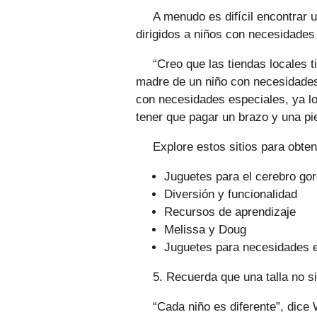
A menudo es difícil encontrar 
dirigidos a niños con necesidades
“Creo que las tiendas locales t
madre de un niño con necesidades
con necesidades especiales, ya lo
tener que pagar un brazo y una pie
Explore estos sitios para obte
Juguetes para el cerebro go
Diversión y funcionalidad
Recursos de aprendizaje
Melissa y Doug
Juguetes para necesidades 
5. Recuerda que una talla no s
“Cada niño es diferente”, dice