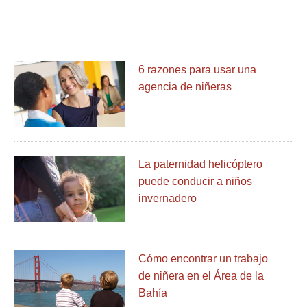
6 razones para usar una
agencia de niñeras
La paternidad helicóptero
puede conducir a niños
invernadero
Cómo encontrar un trabajo
de niñera en el Área de la
Bahía