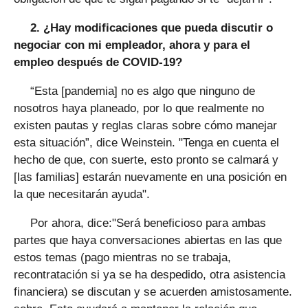
2. ¿Hay modificaciones que pueda discutir o
negociar con mi empleador, ahora y para el
empleo después de COVID-19?
“Esta [pandemia] no es algo que ninguno de
nosotros haya planeado, por lo que realmente no
existen pautas y reglas claras sobre cómo manejar
esta situación”, dice Weinstein. "Tenga en cuenta el
hecho de que, con suerte, esto pronto se calmará y
[las familias] estarán nuevamente en una posición en
la que necesitarán ayuda".
Por ahora, dice:"Será beneficioso para ambas
partes que haya conversaciones abiertas en las que
estos temas (pago mientras no se trabaja,
recontratación si ya se ha despedido, otra asistencia
financiera) se discutan y se acuerden amistosamente.