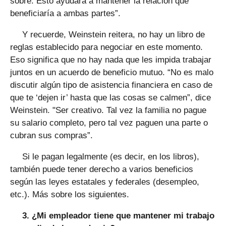
sobre. Esto ayudará a mantener la relación que
beneficiaría a ambas partes”.
Y recuerde, Weinstein reitera, no hay un libro de
reglas establecido para negociar en este momento.
Eso significa que no hay nada que les impida trabajar
juntos en un acuerdo de beneficio mutuo. “No es malo
discutir algún tipo de asistencia financiera en caso de
que te ‘dejen ir’ hasta que las cosas se calmen”, dice
Weinstein. "Ser creativo. Tal vez la familia no pague
su salario completo, pero tal vez paguen una parte o
cubran sus compras”.
Si le pagan legalmente (es decir, en los libros),
también puede tener derecho a varios beneficios
según las leyes estatales y federales (desempleo,
etc.). Más sobre los siguientes.
3. ¿Mi empleador tiene que mantener mi trabajo