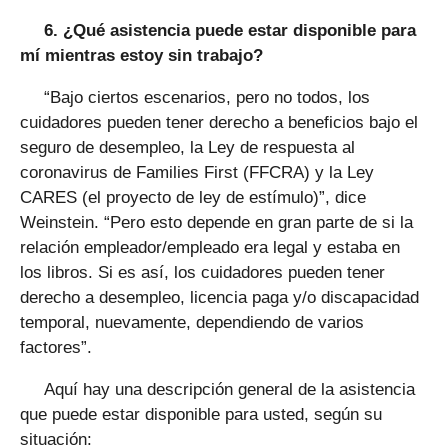
6. ¿Qué asistencia puede estar disponible para
mí mientras estoy sin trabajo?
“Bajo ciertos escenarios, pero no todos, los
cuidadores pueden tener derecho a beneficios bajo el
seguro de desempleo, la Ley de respuesta al
coronavirus de Families First (FFCRA) y la Ley
CARES (el proyecto de ley de estímulo)”, dice
Weinstein. “Pero esto depende en gran parte de si la
relación empleador/empleado era legal y estaba en
los libros. Si es así, los cuidadores pueden tener
derecho a desempleo, licencia paga y/o discapacidad
temporal, nuevamente, dependiendo de varios
factores”.
Aquí hay una descripción general de la asistencia
que puede estar disponible para usted, según su
situación: