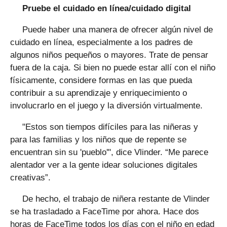
Pruebe el cuidado en línea/cuidado digital
Puede haber una manera de ofrecer algún nivel de
cuidado en línea, especialmente a los padres de
algunos niños pequeños o mayores. Trate de pensar
fuera de la caja. Si bien no puede estar allí con el niño
físicamente, considere formas en las que pueda
contribuir a su aprendizaje y enriquecimiento o
involucrarlo en el juego y la diversión virtualmente.
"Estos son tiempos difíciles para las niñeras y
para las familias y los niños que de repente se
encuentran sin su 'pueblo'", dice Vlinder. “Me parece
alentador ver a la gente idear soluciones digitales
creativas”.
De hecho, el trabajo de niñera restante de Vlinder
se ha trasladado a FaceTime por ahora. Hace dos
horas de FaceTime todos los días con el niño en edad