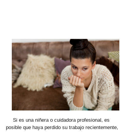
Si es una niñera o cuidadora profesional, es
posible que haya perdido su trabajo recientemente,