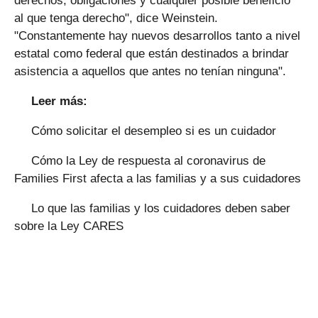
derechos, obligaciones y cualquier posible beneficio
al que tenga derecho", dice Weinstein.
"Constantemente hay nuevos desarrollos tanto a nivel
estatal como federal que están destinados a brindar
asistencia a aquellos que antes no tenían ninguna".
Leer más:
Cómo solicitar el desempleo si es un cuidador
Cómo la Ley de respuesta al coronavirus de
Families First afecta a las familias y a sus cuidadores
Lo que las familias y los cuidadores deben saber
sobre la Ley CARES