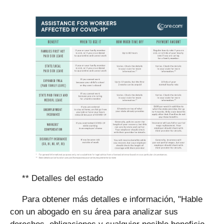
** Detalles del estado
Para obtener más detalles e información, "Hable
con un abogado en su área para analizar sus