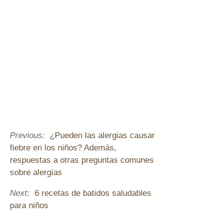
Previous:
¿Pueden las alergias causar
fiebre en los niños? Además,
respuestas a otras preguntas comunes
sobre alergias
Next:
6 recetas de batidos saludables
para niños