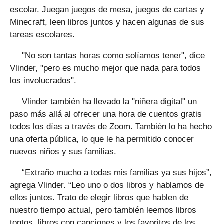
escolar. Juegan juegos de mesa, juegos de cartas y
Minecraft, leen libros juntos y hacen algunas de sus
tareas escolares.
"No son tantas horas como solíamos tener", dice
Vlinder, "pero es mucho mejor que nada para todos
los involucrados".
Vlinder también ha llevado la "niñera digital" un
paso más allá al ofrecer una hora de cuentos gratis
todos los días a través de Zoom. También lo ha hecho
una oferta pública, lo que le ha permitido conocer
nuevos niños y sus familias.
“Extraño mucho a todas mis familias ya sus hijos”,
agrega Vlinder. “Leo uno o dos libros y hablamos de
ellos juntos. Trato de elegir libros que hablen de
nuestro tiempo actual, pero también leemos libros
tontos, libros con canciones y los favoritos de los