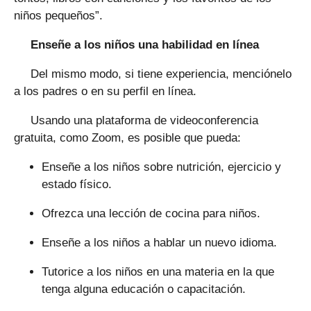
niños pequeños”.
Enseñe a los niños una habilidad en línea
Del mismo modo, si tiene experiencia, menciónelo
a los padres o en su perfil en línea.
Usando una plataforma de videoconferencia
gratuita, como Zoom, es posible que pueda:
Enseñe a los niños sobre nutrición, ejercicio y
estado físico.
Ofrezca una lección de cocina para niños.
Enseñe a los niños a hablar un nuevo idioma.
Tutorice a los niños en una materia en la que
tenga alguna educación o capacitación.