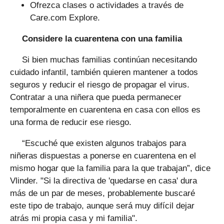
Ofrezca clases o actividades a través de
Care.com Explore.
Considere la cuarentena con una familia
Si bien muchas familias continúan necesitando
cuidado infantil, también quieren mantener a todos
seguros y reducir el riesgo de propagar el virus.
Contratar a una niñera que pueda permanecer
temporalmente en cuarentena en casa con ellos es
una forma de reducir ese riesgo.
“Escuché que existen algunos trabajos para
niñeras dispuestas a ponerse en cuarentena en el
mismo hogar que la familia para la que trabajan”, dice
Vlinder. "Si la directiva de 'quedarse en casa' dura
más de un par de meses, probablemente buscaré
este tipo de trabajo, aunque será muy difícil dejar
atrás mi propia casa y mi familia".