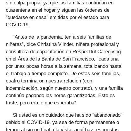
sin culpa propia, ya que las familias continúan en
cuarentena en el hogar y siguen las órdenes de
"quedarse en casa" emitidas por el estado para
COVID-19.
“Antes de la pandemia, tenía seis familias de
niñeras”, dice Christina Vlinder, niñera profesional y
consultora de capacitación en Respectful Caregiving
en el Área de la Bahía de San Francisco, “cada una
por unas pocas horas a la semana, totalizando hasta
el trabajo a tiempo completo. De estas seis familias,
cuatro terminaron nuestra relación (con
indemnización, según nuestro contrato), y una familia
continúa pagando las horas garantizadas. Esto es
triste, pero era lo que esperaba”.
Si usted es un cuidador que ha sido "abandonado"
debido al COVID-19, ya sea de forma permanente o
temporal sin un final a la vista, aquí hay respuestas