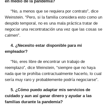
en medio de la pandemia?
“No, a menos que se requiera por contrato”, dice
Weinstein. “Pero, si la familia considera esto como un
despido temporal, no es una mala práctica tratar de
negociar una recontratación una vez que las cosas se
calmen”.
4. ¿Necesito estar disponible para mi
empleador?
“No, eres libre de encontrar un trabajo de
reemplazo”, dice Weinstein, “siempre que no haya
nada que te prohíba contractualmente hacerlo, lo cual
sería muy raro y probablemente podría negociarse”.
5. ¿Cómo puedo adaptar mis servicios de
cuidado y aun así ganar dinero y ayudar a las
familias durante la pandemia?