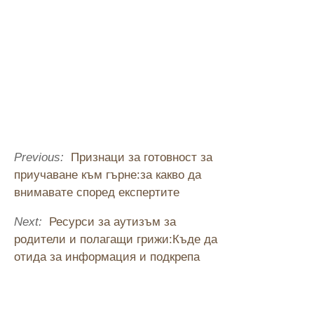
Previous:
Признаци за готовност за
приучаване към гърне:за какво да
внимавате според експертите
Next:
Ресурси за аутизъм за
родители и полагащи грижи:Къде да
отида за информация и подкрепа