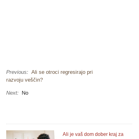
Previous:
Ali se otroci regresirajo pri
razvoju veščin?
Next:
No
Ali je vaš dom dober kraj za