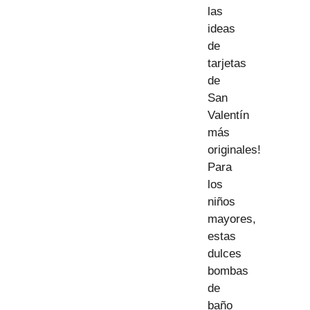
las
ideas
de
tarjetas
de
San
Valentín
más
originales!
Para
los
niños
mayores,
estas
dulces
bombas
de
baño