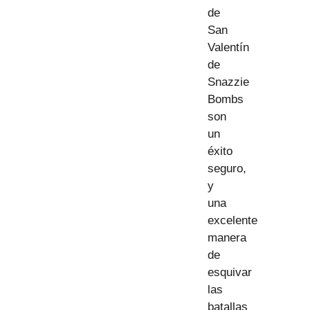
de
San
Valentín
de
Snazzie
Bombs
son
un
éxito
seguro,
y
una
excelente
manera
de
esquivar
las
batallas