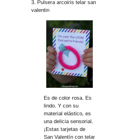
3. Pulsera arcoiris telar san
valentin
Es de color rosa. Es
lindo. Y con su
material elástico, es
una delicia sensorial.
¡Estas tarjetas de
San Valentín con telar