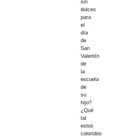
sin
dulces
para
el
día
de
San
Valentín
de
la
escuela
de
su
hijo?
¿Qué
tal
estos
coloridos