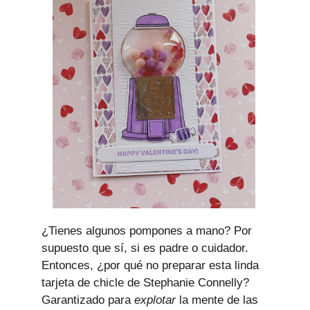
¿Tienes algunos pompones a mano? Por
supuesto que sí, si es padre o cuidador.
Entonces, ¿por qué no preparar esta linda
tarjeta de chicle de Stephanie Connelly?
Garantizado para
explotar
la mente de las