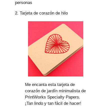
personas
2. Tarjeta de corazón de hilo
Me encanta esta tarjeta de
corazón de jardín minimalista de
PrintWorks Specialty Papers.
¡Tan lindo y tan fácil de hacer!