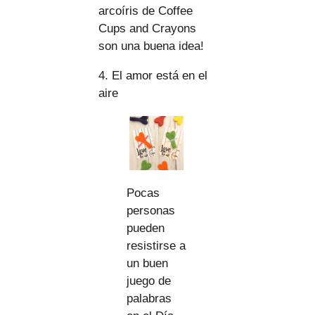
arcoíris de Coffee
Cups and Crayons
son una buena idea!
4. El amor está en el
aire
Pocas
personas
pueden
resistirse a
un buen
juego de
palabras