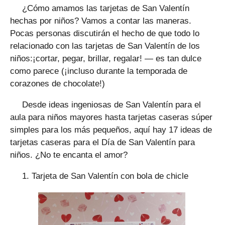
¿Cómo amamos las tarjetas de San Valentín
hechas por niños? Vamos a contar las maneras.
Pocas personas discutirán el hecho de que todo lo
relacionado con las tarjetas de San Valentín de los
niños:¡cortar, pegar, brillar, regalar! — es tan dulce
como parece (¡incluso durante la temporada de
corazones de chocolate!)
Desde ideas ingeniosas de San Valentín para el
aula para niños mayores hasta tarjetas caseras súper
simples para los más pequeños, aquí hay 17 ideas de
tarjetas caseras para el Día de San Valentín para
niños. ¿No te encanta el amor?
1. Tarjeta de San Valentín con bola de chicle