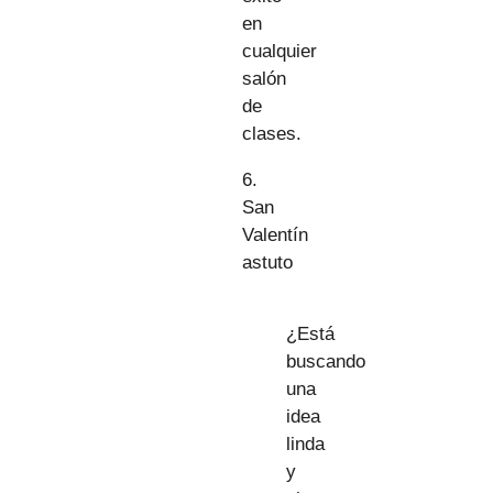
en
cualquier
salón
de
clases.
6.
San
Valentín
astuto
¿Está
buscando
una
idea
linda
y