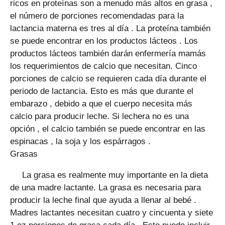
ricos en proteínas son a menudo más altos en grasa ,
el número de porciones recomendadas para la
lactancia materna es tres al día . La proteína también
se puede encontrar en los productos lácteos . Los
productos lácteos también darán enfermería mamás
los requerimientos de calcio que necesitan. Cinco
porciones de calcio se requieren cada día durante el
periodo de lactancia. Esto es más que durante el
embarazo , debido a que el cuerpo necesita más
calcio para producir leche. Si lechera no es una
opción , el calcio también se puede encontrar en las
espinacas , la soja y los espárragos .
Grasas
La grasa es realmente muy importante en la dieta
de una madre lactante. La grasa es necesaria para
producir la leche final que ayuda a llenar al bebé .
Madres lactantes necesitan cuatro y cincuenta y siete