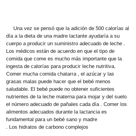
Una vez se pensó que la adición de 500 calorías al
día a la dieta de una madre lactante ayudaría a su
cuerpo a producir un suministro adecuado de leche .
Los médicos están de acuerdo en que el tipo de
comida que come es mucho más importante que la
ingesta de calorías para producir leche nutritiva.
Comer mucha comida chatarra , el azúcar y las
grasas malas puede hacer que el bebé menos
saludable. El bebé puede no obtener suficientes
nutrientes de la leche materna para mojar y del suelo
el número adecuado de pañales cada día . Comer los
alimentos adecuados durante la lactancia es
fundamental para un bebé sano y madre
. Los hidratos de carbono complejos