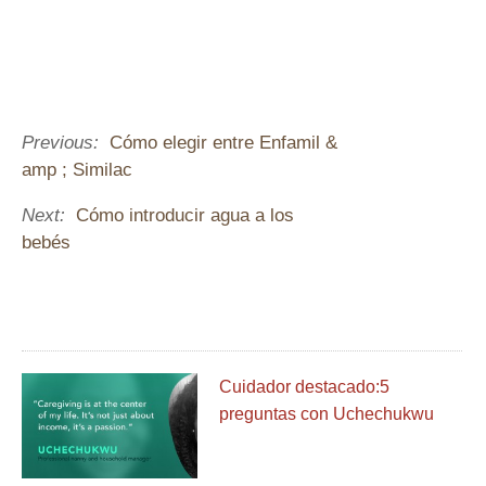
Previous:
Cómo elegir entre Enfamil &
amp ; Similac
Next:
Cómo introducir agua a los
bebés
Cuidador destacado:5
preguntas con Uchechukwu