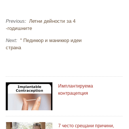
Previous:
Летни дейности за 4
-годишните
Next:
" Педикюр и маникюр идеи
страна
Имплантируема
контрацепция
7 често срещани причини,