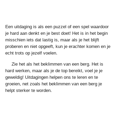
Een uitdaging is als een puzzel of een spel waardoor
je hard aan denkt en je best doet! Het is in het begin
misschien iets dat lastig is, maar als je het blijft
proberen en niet opgeeft, kun je erachter komen en je
echt trots op jezelf voelen.
Zie het als het beklimmen van een berg. Het is
hard werken, maar als je de top bereikt, voel je je
geweldig! Uitdagingen helpen ons te leren en te
groeien, net zoals het beklimmen van een berg je
helpt sterker te worden.