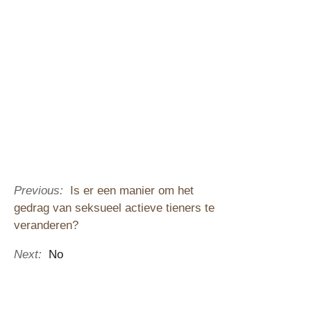
Previous:
Is er een manier om het
gedrag van seksueel actieve tieners te
veranderen?
Next:
No