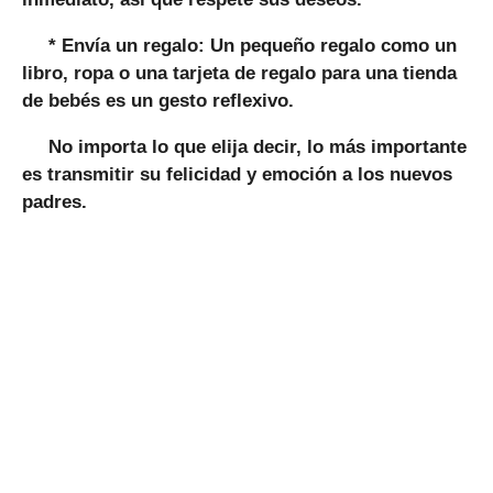
*
Envía un regalo:
Un pequeño regalo como un
libro, ropa o una tarjeta de regalo para una tienda
de bebés es un gesto reflexivo.
No importa lo que elija decir, lo más importante
es transmitir su felicidad y emoción a los nuevos
padres.