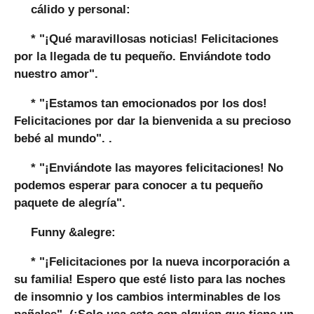
cálido y personal:
*
"¡Qué maravillosas noticias! Felicitaciones
por la llegada de tu pequeño. Enviándote todo
nuestro amor".
*
"¡Estamos tan emocionados por los dos!
Felicitaciones por dar la bienvenida a su precioso
bebé al mundo".
.
*
"¡Enviándote las mayores felicitaciones! No
podemos esperar para conocer a tu pequeño
paquete de alegría".
Funny &alegre:
*
"¡Felicitaciones por la nueva incorporación a
su familia! Espero que esté listo para las noches
de insomnio y los cambios interminables de los