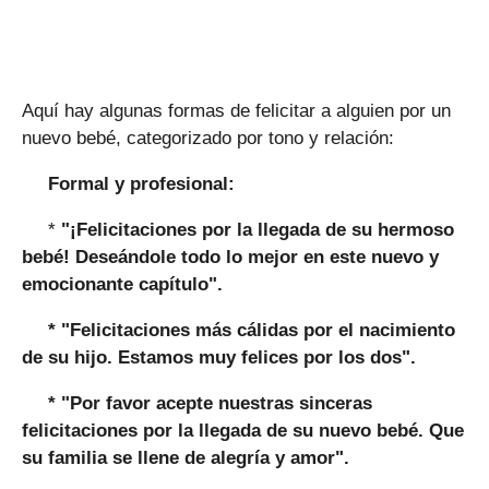
Aquí hay algunas formas de felicitar a alguien por un
nuevo bebé, categorizado por tono y relación:
Formal y profesional:
*
"¡Felicitaciones por la llegada de su hermoso
bebé! Deseándole todo lo mejor en este nuevo y
emocionante capítulo".
*
"Felicitaciones más cálidas por el nacimiento
de su hijo. Estamos muy felices por los dos".
*
"Por favor acepte nuestras sinceras
felicitaciones por la llegada de su nuevo bebé. Que
su familia se llene de alegría y amor".