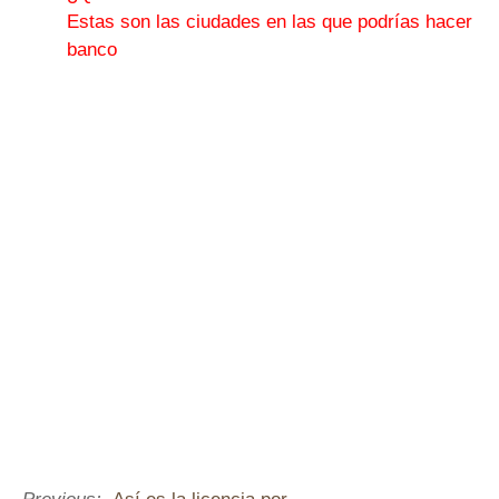
Estas son las ciudades en las que podrías hacer
banco