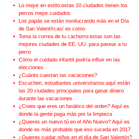
Lo mejor en estilo:estas 10 ciudades tienen los
perros mejor cuidados
Los papás se están involucrando más en el Día
de San Valentín:así es como
Toma la correa de tu cachorro:estas son las
mejores ciudades de EE. UU. para pasear a tu
perro
Cómo el cuidado infantil podría influir en las
elecciones
¿Cuánto cuestan las vacaciones?
Escuchen, estudiantes universitarios:aquí están
las 20 ciudades principales para ganar dinero
durante las vacaciones
¿Crees que eres un fanático del orden? Aquí es
donde la gente paga más por la limpieza
¿Quieres un nuevo tú en el Año Nuevo? Aquí es
donde es más probable que eso suceda en 2017
¿Quieres cuidar niños en el día de San Valentín?