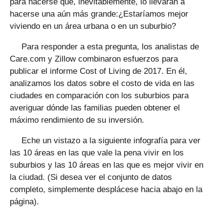
para hacerse que, inevitablemente, lo llevarán a
hacerse una aún más grande:¿Estaríamos mejor
viviendo en un área urbana o en un suburbio?
Para responder a esta pregunta, los analistas de
Care.com y Zillow combinaron esfuerzos para
publicar el informe Cost of Living de 2017. En él,
analizamos los datos sobre el costo de vida en las
ciudades en comparación con los suburbios para
averiguar dónde las familias pueden obtener el
máximo rendimiento de su inversión.
Eche un vistazo a la siguiente infografía para ver
las 10 áreas en las que vale la pena vivir en los
suburbios y las 10 áreas en las que es mejor vivir en
la ciudad. (Si desea ver el conjunto de datos
completo, simplemente desplácese hacia abajo en la
página).