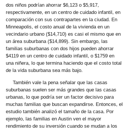
dos niños podrían ahorrar $6,123 o $5,917,
respectivamente, en un centro de cuidado infantil, en
comparación con sus contrapartes en la ciudad. En
Minneapolis, el costo anual de la vivienda en un
vecindario urbano ($14,710) es casi el mismo que en
un área suburbana ($14,899). Sin embargo, las
familias suburbanas con dos hijos pueden ahorrar
$4119 en un centro de cuidado infantil, o $1759 en
una niñera, lo que termina haciendo que el costo total
de la vida suburbana sea más bajo.
También vale la pena señalar que las casas
suburbanas suelen ser más grandes que las casas
urbanas, lo que podría ser un factor decisivo para
muchas familias que buscan expandirse. Entonces, el
estudio también analizó el tamaño de la casa. Por
ejemplo, las familias en Austin ven el mayor
rendimiento de su inversión cuando se mudan a los