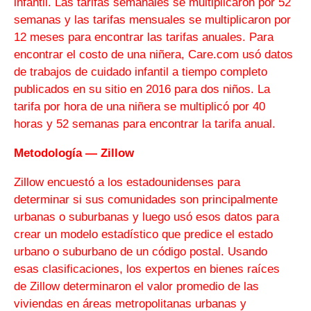
infantil. Las tarifas semanales se multiplicaron por 52
semanas y las tarifas mensuales se multiplicaron por
12 meses para encontrar las tarifas anuales. Para
encontrar el costo de una niñera, Care.com usó datos
de trabajos de cuidado infantil a tiempo completo
publicados en su sitio en 2016 para dos niños. La
tarifa por hora de una niñera se multiplicó por 40
horas y 52 semanas para encontrar la tarifa anual.
Metodología — Zillow
Zillow encuestó a los estadounidenses para
determinar si sus comunidades son principalmente
urbanas o suburbanas y luego usó esos datos para
crear un modelo estadístico que predice el estado
urbano o suburbano de un código postal. Usando
esas clasificaciones, los expertos en bienes raíces
de Zillow determinaron el valor promedio de las
viviendas en áreas metropolitanas urbanas y