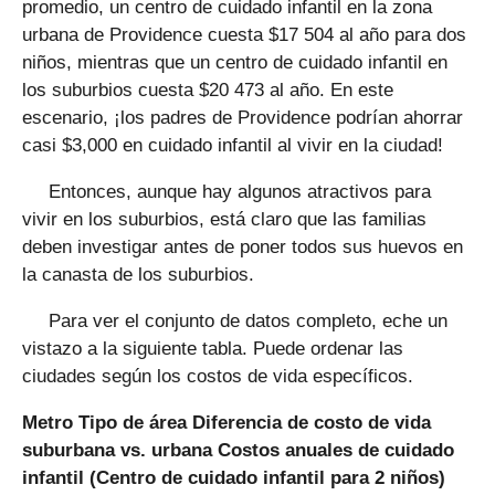
promedio, un centro de cuidado infantil en la zona
urbana de Providence cuesta $17 504 al año para dos
niños, mientras que un centro de cuidado infantil en
los suburbios cuesta $20 473 al año. En este
escenario, ¡los padres de Providence podrían ahorrar
casi $3,000 en cuidado infantil al vivir en la ciudad!
Entonces, aunque hay algunos atractivos para
vivir en los suburbios, está claro que las familias
deben investigar antes de poner todos sus huevos en
la canasta de los suburbios.
Para ver el conjunto de datos completo, eche un
vistazo a la siguiente tabla. Puede ordenar las
ciudades según los costos de vida específicos.
Metro
Tipo de área
Diferencia de costo de vida
suburbana vs. urbana
Costos anuales de cuidado
infantil (Centro de cuidado infantil para 2 niños)