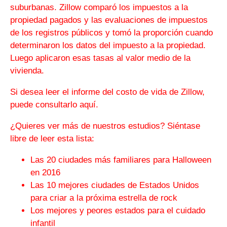
suburbanas. Zillow comparó los impuestos a la
propiedad pagados y las evaluaciones de impuestos
de los registros públicos y tomó la proporción cuando
determinaron los datos del impuesto a la propiedad.
Luego aplicaron esas tasas al valor medio de la
vivienda.
Si desea leer el informe del costo de vida de Zillow,
puede consultarlo aquí.
¿Quieres ver más de nuestros estudios? Siéntase
libre de leer esta lista:
Las 20 ciudades más familiares para Halloween
en 2016
Las 10 mejores ciudades de Estados Unidos
para criar a la próxima estrella de rock
Los mejores y peores estados para el cuidado
infantil