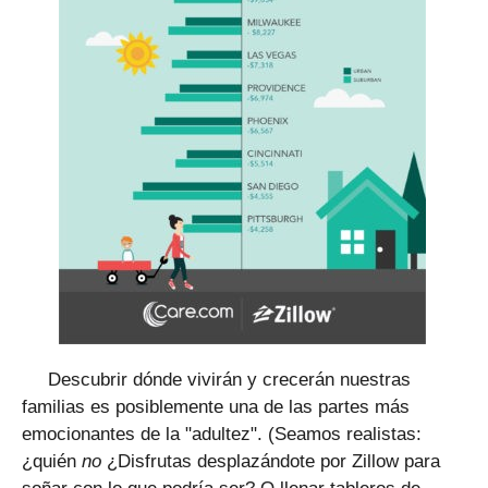
Descubrir dónde vivirán y crecerán nuestras
familias es posiblemente una de las partes más
emocionantes de la "adultez". (Seamos realistas:
¿quién
no
¿Disfrutas desplazándote por Zillow para