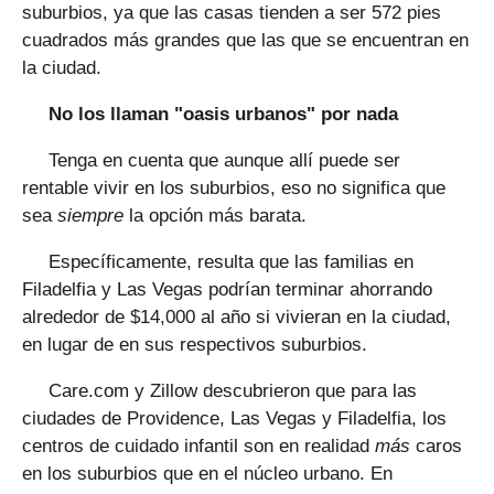
suburbios, ya que las casas tienden a ser 572 pies
cuadrados más grandes que las que se encuentran en
la ciudad.
No los llaman "oasis urbanos" por nada
Tenga en cuenta que aunque allí puede ser
rentable vivir en los suburbios, eso no significa que
sea
siempre
la opción más barata.
Específicamente, resulta que las familias en
Filadelfia y Las Vegas podrían terminar ahorrando
alrededor de $14,000 al año si vivieran en la ciudad,
en lugar de en sus respectivos suburbios.
Care.com y Zillow descubrieron que para las
ciudades de Providence, Las Vegas y Filadelfia, los
centros de cuidado infantil son en realidad
más
caros
en los suburbios que en el núcleo urbano. En