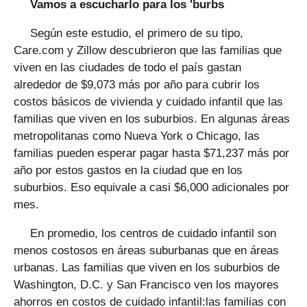
Vamos a escucharlo para los 'burbs
Según este estudio, el primero de su tipo,
Care.com y Zillow descubrieron que las familias que
viven en las ciudades de todo el país gastan
alrededor de $9,073 más por año para cubrir los
costos básicos de vivienda y cuidado infantil que las
familias que viven en los suburbios. En algunas áreas
metropolitanas como Nueva York o Chicago, las
familias pueden esperar pagar hasta $71,237 más por
año por estos gastos en la ciudad que en los
suburbios. Eso equivale a casi $6,000 adicionales por
mes.
En promedio, los centros de cuidado infantil son
menos costosos en áreas suburbanas que en áreas
urbanas. Las familias que viven en los suburbios de
Washington, D.C. y San Francisco ven los mayores
ahorros en costos de cuidado infantil:las familias con