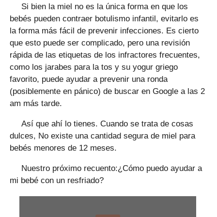
Si bien la miel no es la única forma en que los
bebés pueden contraer botulismo infantil, evitarlo es
la forma más fácil de prevenir infecciones. Es cierto
que esto puede ser complicado, pero una revisión
rápida de las etiquetas de los infractores frecuentes,
como los jarabes para la tos y su yogur griego
favorito, puede ayudar a prevenir una ronda
(posiblemente en pánico) de buscar en Google a las 2
am más tarde.
Así que ahí lo tienes. Cuando se trata de cosas
dulces, No existe una cantidad segura de miel para
bebés menores de 12 meses.
Nuestro próximo recuento:¿Cómo puedo ayudar a
mi bebé con un resfriado?