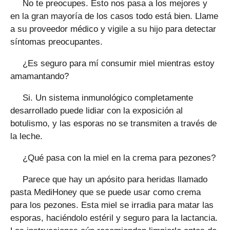
No te preocupes. Esto nos pasa a los mejores y
en la gran mayoría de los casos todo está bien. Llame
a su proveedor médico y vigile a su hijo para detectar
síntomas preocupantes.
¿Es seguro para mí consumir miel mientras estoy
amamantando?
Si. Un sistema inmunológico completamente
desarrollado puede lidiar con la exposición al
botulismo, y las esporas no se transmiten a través de
la leche.
¿Qué pasa con la miel en la crema para pezones?
Parece que hay un apósito para heridas llamado
pasta MediHoney que se puede usar como crema
para los pezones. Esta miel se irradia para matar las
esporas, haciéndolo estéril y seguro para la lactancia.