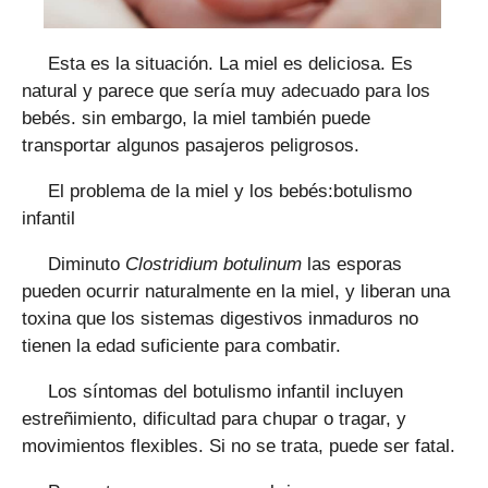
Esta es la situación. La miel es deliciosa. Es
natural y parece que sería muy adecuado para los
bebés. sin embargo, la miel también puede
transportar algunos pasajeros peligrosos.
El problema de la miel y los bebés:botulismo
infantil
Diminuto
Clostridium botulinum
las esporas
pueden ocurrir naturalmente en la miel, y liberan una
toxina que los sistemas digestivos inmaduros no
tienen la edad suficiente para combatir.
Los síntomas del botulismo infantil incluyen
estreñimiento, dificultad para chupar o tragar, y
movimientos flexibles. Si no se trata, puede ser fatal.