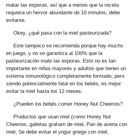
matar las esporas, así que a menos que la receta
requiera un hervor abundante de 10 minutos, debe
evitarse.
Okey, ¿qué pasa con la miel pasteurizada?
Este tampoco se recomienda porque hay mucho
en juego, y no se garantiza al 100% que la
pasteurización mate las esporas. Esto no es tan
importante en niños mayores y adultos que tienen un
sistema inmunológico completamente formado, pero
siendo potencialmente fatal en los bebés, es mejor
evitar la miel hasta los 12 meses.
¿Pueden los bebés comer Honey Nut Cheerios?
Productos que usan miel (como Honey Nut
Cheerios, galletas graham de miel, Pan de avena con
miel, Se debe evitar el yogur griego con miel,