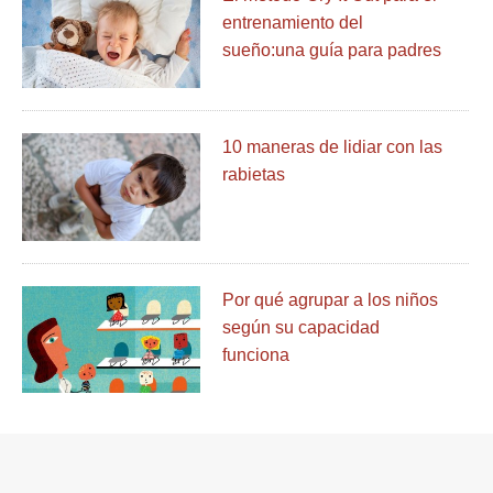
entrenamiento del
sueño:una guía para padres
10 maneras de lidiar con las
rabietas
Por qué agrupar a los niños
según su capacidad
funciona