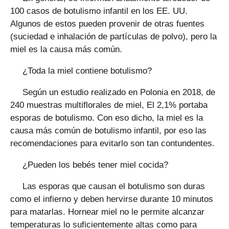
100 casos de botulismo infantil en los EE. UU.
Algunos de estos pueden provenir de otras fuentes
(suciedad e inhalación de partículas de polvo), pero la
miel es la causa más común.
¿Toda la miel contiene botulismo?
Según un estudio realizado en Polonia en 2018, de
240 muestras multiflorales de miel, El 2,1% portaba
esporas de botulismo. Con eso dicho, la miel es la
causa más común de botulismo infantil, por eso las
recomendaciones para evitarlo son tan contundentes.
¿Pueden los bebés tener miel cocida?
Las esporas que causan el botulismo son duras
como el infierno y deben hervirse durante 10 minutos
para matarlas. Hornear miel no le permite alcanzar
temperaturas lo suficientemente altas como para