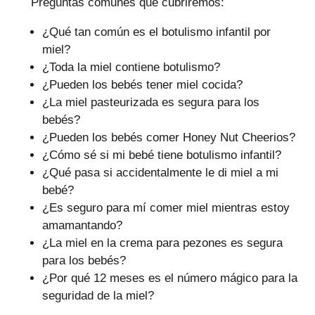
Preguntas comunes que cubriremos:
¿Qué tan común es el botulismo infantil por
miel?
¿Toda la miel contiene botulismo?
¿Pueden los bebés tener miel cocida?
¿La miel pasteurizada es segura para los
bebés?
¿Pueden los bebés comer Honey Nut Cheerios?
¿Cómo sé si mi bebé tiene botulismo infantil?
¿Qué pasa si accidentalmente le di miel a mi
bebé?
¿Es seguro para mí comer miel mientras estoy
amamantando?
¿La miel en la crema para pezones es segura
para los bebés?
¿Por qué 12 meses es el número mágico para la
seguridad de la miel?