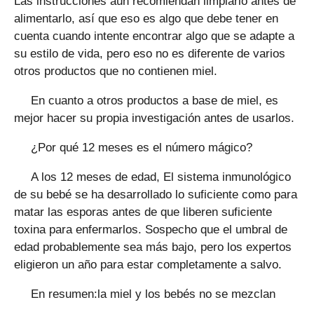
Las instrucciones aún recomiendan limpiarlo antes de
alimentarlo, así que eso es algo que debe tener en
cuenta cuando intente encontrar algo que se adapte a
su estilo de vida, pero eso no es diferente de varios
otros productos que no contienen miel.
En cuanto a otros productos a base de miel, es
mejor hacer su propia investigación antes de usarlos.
¿Por qué 12 meses es el número mágico?
A los 12 meses de edad, El sistema inmunológico
de su bebé se ha desarrollado lo suficiente como para
matar las esporas antes de que liberen suficiente
toxina para enfermarlos. Sospecho que el umbral de
edad probablemente sea más bajo, pero los expertos
eligieron un año para estar completamente a salvo.
En resumen:la miel y los bebés no se mezclan