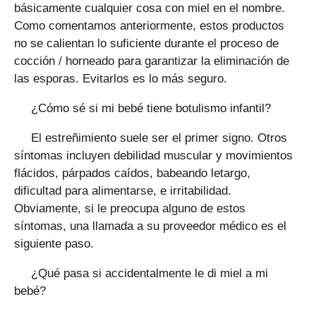
básicamente cualquier cosa con miel en el nombre.
Como comentamos anteriormente, estos productos
no se calientan lo suficiente durante el proceso de
cocción / horneado para garantizar la eliminación de
las esporas. Evitarlos es lo más seguro.
¿Cómo sé si mi bebé tiene botulismo infantil?
El estreñimiento suele ser el primer signo. Otros
síntomas incluyen debilidad muscular y movimientos
flácidos, párpados caídos, babeando letargo,
dificultad para alimentarse, e irritabilidad.
Obviamente, si le preocupa alguno de estos
síntomas, una llamada a su proveedor médico es el
siguiente paso.
¿Qué pasa si accidentalmente le di miel a mi
bebé?