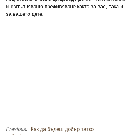
и изпълняващо преживяване както за вас, така и
за вашето дете.
Previous:
Как да бъдеш добър татко