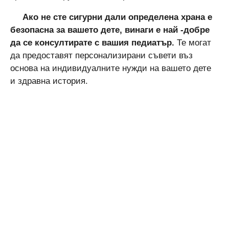
Ако не сте сигурни дали определена храна е
безопасна за вашето дете, винаги е най -добре
да се консултирате с вашия педиатър.
Те могат
да предоставят персонализирани съвети въз
основа на индивидуалните нужди на вашето дете
и здравна история.