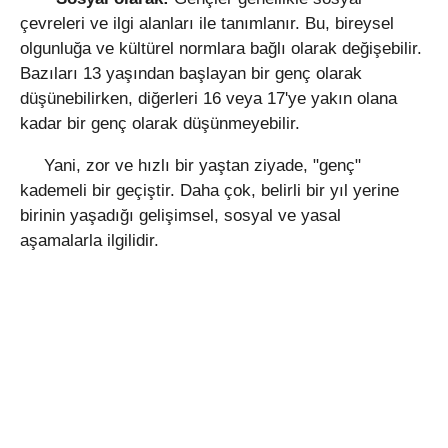
çevreleri ve ilgi alanları ile tanımlanır. Bu, bireysel
olgunluğa ve kültürel normlara bağlı olarak değişebilir.
Bazıları 13 yaşından başlayan bir genç olarak
düşünebilirken, diğerleri 16 veya 17'ye yakın olana
kadar bir genç olarak düşünmeyebilir.
Yani, zor ve hızlı bir yaştan ziyade, "genç"
kademeli bir geçiştir. Daha çok, belirli bir yıl yerine
birinin yaşadığı gelişimsel, sosyal ve yasal
aşamalarla ilgilidir.