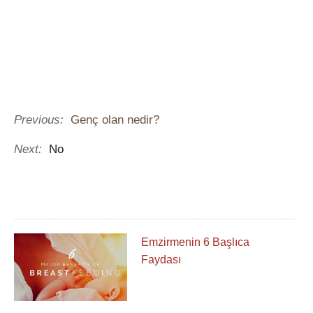
Previous:
Genç olan nedir?
Next:
No
Emzirmenin 6 Başlıca
Faydası