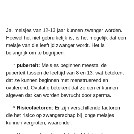
Ja, meisjes van 12-13 jaar kunnen zwanger worden.
Hoewel het niet gebruikelijk is, is het mogelijk dat een
meisje van die leeftijd zwanger wordt. Het is
belangrijk om te begrijpen:
*
puberteit:
Meisjes beginnen meestal de
puberteit tussen de leeftijd van 8 en 13, wat betekent
dat ze kunnen beginnen met menstruerend en
ovulerend. Ovulatie betekent dat ze een ei kunnen
afgeven dat kan worden bevrucht door sperma.
*
Risicofactoren:
Er zijn verschillende factoren
die het risico op zwangerschap bij jonge meisjes
kunnen vergroten, waaronder: