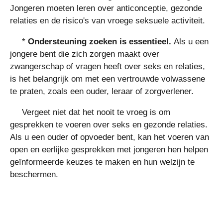
Jongeren moeten leren over anticonceptie, gezonde
relaties en de risico's van vroege seksuele activiteit.
*
Ondersteuning zoeken is essentieel.
Als u een
jongere bent die zich zorgen maakt over
zwangerschap of vragen heeft over seks en relaties,
is het belangrijk om met een vertrouwde volwassene
te praten, zoals een ouder, leraar of zorgverlener.
Vergeet niet dat het nooit te vroeg is om
gesprekken te voeren over seks en gezonde relaties.
Als u een ouder of opvoeder bent, kan het voeren van
open en eerlijke gesprekken met jongeren hen helpen
geïnformeerde keuzes te maken en hun welzijn te
beschermen.