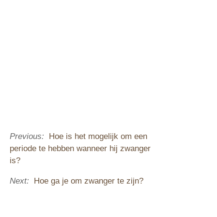
Previous:
Hoe is het mogelijk om een ​​
periode te hebben wanneer hij zwanger
is?
Next:
Hoe ga je om zwanger te zijn?