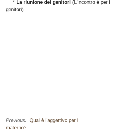
*
La riunione dei genitori
(L'incontro è per i
genitori)
Previous:
Qual è l'aggettivo per il
materno?