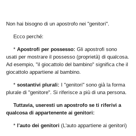
Non hai bisogno di un apostrofo nei "genitori".
Ecco perché:
*
Apostrofi per possesso:
Gli apostrofi sono
usati per mostrare il possesso (proprietà) di qualcosa.
Ad esempio, "il giocattolo del bambino" significa che il
giocattolo appartiene al bambino.
*
sostantivi plurali:
I "genitori" sono già la forma
plurale di "genitore". Si riferisce a più di una persona.
Tuttavia, useresti un apostrofo se ti riferivi a
qualcosa di appartenente ai genitori:
*
l'auto dei genitori
(L'auto appartiene ai genitori)