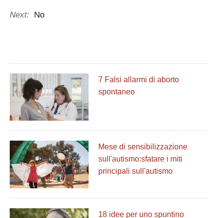
Next:
No
7 Falsi allarmi di aborto
spontaneo
Mese di sensibilizzazione
sull'autismo:sfatare i miti
principali sull'autismo
18 idee per uno spuntino