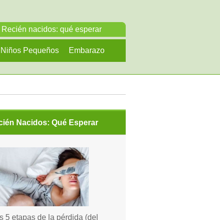
Recién nacidos: qué esperar
Niños Pequeños
Embarazo
cién Nacidos: Qué Esperar
s 5 etapas de la pérdida (del