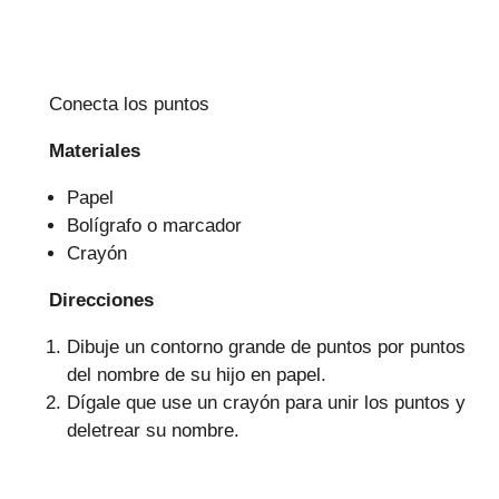
Conecta los puntos
Materiales
Papel
Bolígrafo o marcador
Crayón
Direcciones
Dibuje un contorno grande de puntos por puntos
del nombre de su hijo en papel.
Dígale que use un crayón para unir los puntos y
deletrear su nombre.