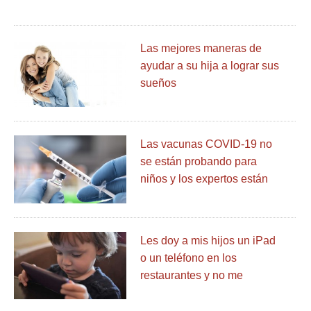
Las mejores maneras de
ayudar a su hija a lograr sus
sueños
Las vacunas COVID-19 no
se están probando para
niños y los expertos están
preocupados
Les doy a mis hijos un iPad
o un teléfono en los
restaurantes y no me
avergüenzo