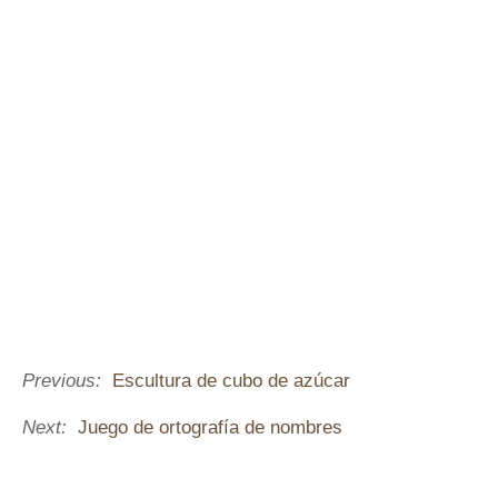
Previous:
Escultura de cubo de azúcar
Next:
Juego de ortografía de nombres