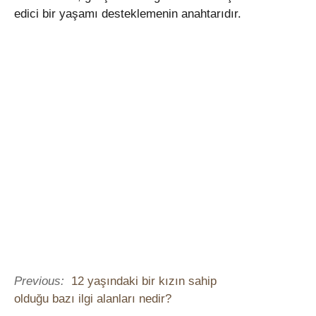
edici bir yaşamı desteklemenin anahtarıdır.
Previous:
12 yaşındaki bir kızın sahip
olduğu bazı ilgi alanları nedir?