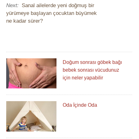
Next:
Sanal ailelerde yeni doğmuş bir
yürümeye başlayan çocuktan büyümek
ne kadar sürer?
Doğum sonrası göbek bağı
bebek sonrası vücudunuz
için neler yapabilir
Oda İçinde Oda