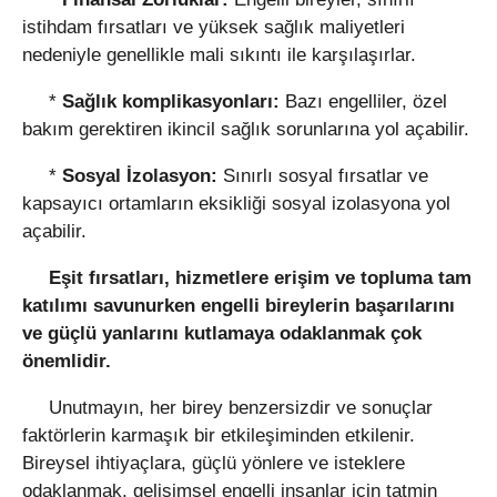
istihdam fırsatları ve yüksek sağlık maliyetleri
nedeniyle genellikle mali sıkıntı ile karşılaşırlar.
*
Sağlık komplikasyonları:
Bazı engelliler, özel
bakım gerektiren ikincil sağlık sorunlarına yol açabilir.
*
Sosyal İzolasyon:
Sınırlı sosyal fırsatlar ve
kapsayıcı ortamların eksikliği sosyal izolasyona yol
açabilir.
Eşit fırsatları, hizmetlere erişim ve topluma tam
katılımı savunurken engelli bireylerin başarılarını
ve güçlü yanlarını kutlamaya odaklanmak çok
önemlidir.
Unutmayın, her birey benzersizdir ve sonuçlar
faktörlerin karmaşık bir etkileşiminden etkilenir.
Bireysel ihtiyaçlara, güçlü yönlere ve isteklere
odaklanmak, gelişimsel engelli insanlar için tatmin