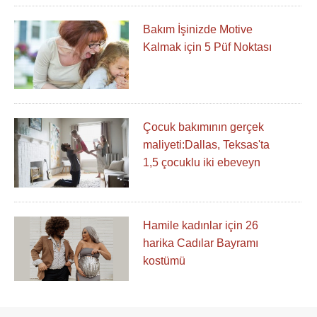
Bakım İşinizde Motive
Kalmak için 5 Püf Noktası
Çocuk bakımının gerçek
maliyeti:Dallas, Teksas'ta
1,5 çocuklu iki ebeveyn
Hamile kadınlar için 26
harika Cadılar Bayramı
kostümü