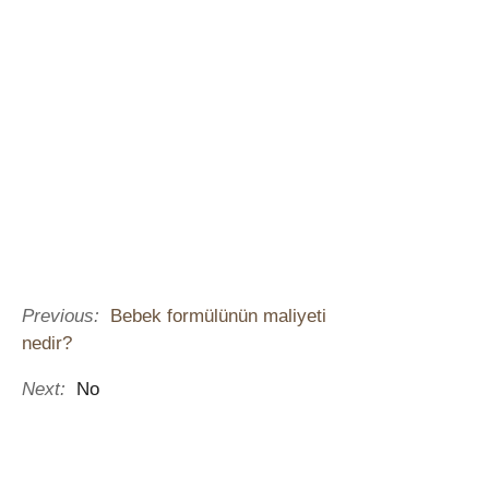
Previous:
Bebek formülünün maliyeti
nedir?
Next:
No