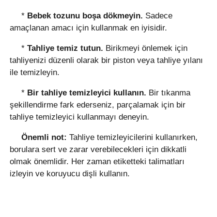
*
Bebek tozunu boşa dökmeyin.
Sadece
amaçlanan amacı için kullanmak en iyisidir.
*
Tahliye temiz tutun.
Birikmeyi önlemek için
tahliyenizi düzenli olarak bir piston veya tahliye yılanı
ile temizleyin.
*
Bir tahliye temizleyici kullanın.
Bir tıkanma
şekillendirme fark ederseniz, parçalamak için bir
tahliye temizleyici kullanmayı deneyin.
Önemli not:
Tahliye temizleyicilerini kullanırken,
borulara sert ve zarar verebilecekleri için dikkatli
olmak önemlidir. Her zaman etiketteki talimatları
izleyin ve koruyucu dişli kullanın.