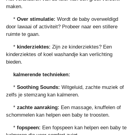
maken.
*
Over stimulatie:
Wordt de baby overweldigd
door lawaai of activiteit? Probeer naar een stillere
ruimte te gaan.
*
kinderziektes:
Zijn ze kinderziektes? Een
kinderziektes of koel washandje kan verlichting
bieden.
kalmerende technieken:
*
Soothing Sounds:
Witgeluid, zachte muziek of
zelfs je stemzang kan kalmeren.
*
zachte aanraking:
Een massage, knuffelen of
schommelen kan helpen een baby te troosten.
*
fopspeen:
Een fopspeen kan helpen een baby te