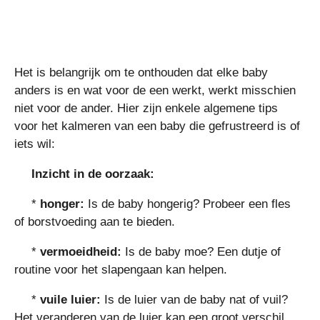
Het is belangrijk om te onthouden dat elke baby
anders is en wat voor de een werkt, werkt misschien
niet voor de ander. Hier zijn enkele algemene tips
voor het kalmeren van een baby die gefrustreerd is of
iets wil:
Inzicht in de oorzaak:
*
honger:
Is de baby hongerig? Probeer een fles
of borstvoeding aan te bieden.
*
vermoeidheid:
Is de baby moe? Een dutje of
routine voor het slapengaan kan helpen.
*
vuile luier:
Is de luier van de baby nat of vuil?
Het veranderen van de luier kan een groot verschil