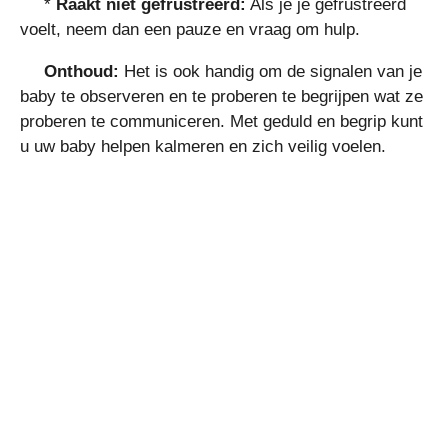
*
Raakt niet gefrustreerd:
Als je je gefrustreerd
voelt, neem dan een pauze en vraag om hulp.
Onthoud:
Het is ook handig om de signalen van je
baby te observeren en te proberen te begrijpen wat ze
proberen te communiceren. Met geduld en begrip kunt
u uw baby helpen kalmeren en zich veilig voelen.