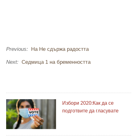
Previous:
На Не сдържа радостта
Next:
Седмица 1 на бременността
Избори 2020:Как да се
подготвите да гласувате