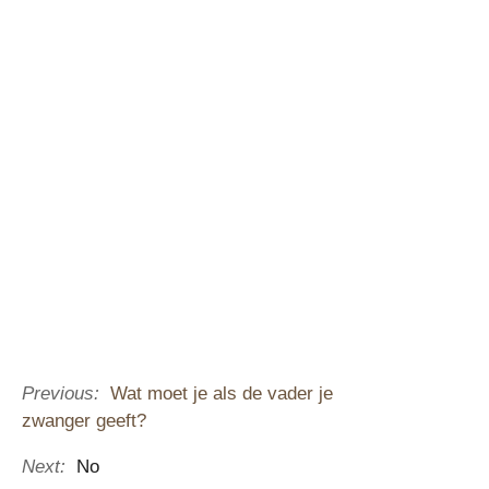
Previous:
Wat moet je als de vader je
zwanger geeft?
Next:
No