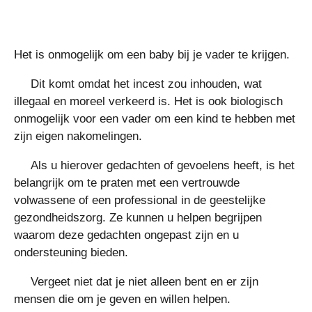
Het is onmogelijk om een ​​baby bij je vader te krijgen.
Dit komt omdat het incest zou inhouden, wat
illegaal en moreel verkeerd is. Het is ook biologisch
onmogelijk voor een vader om een ​​kind te hebben met
zijn eigen nakomelingen.
Als u hierover gedachten of gevoelens heeft, is het
belangrijk om te praten met een vertrouwde
volwassene of een professional in de geestelijke
gezondheidszorg. Ze kunnen u helpen begrijpen
waarom deze gedachten ongepast zijn en u
ondersteuning bieden.
Vergeet niet dat je niet alleen bent en er zijn
mensen die om je geven en willen helpen.