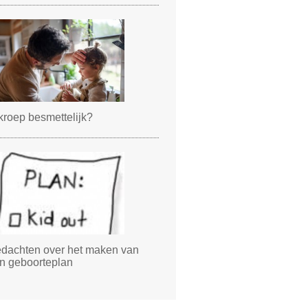
 kroep besmettelijk?
dachten over het maken van
n geboorteplan