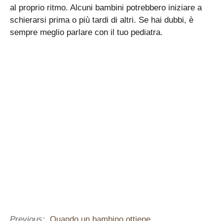
al proprio ritmo. Alcuni bambini potrebbero iniziare a
schierarsi prima o più tardi di altri. Se hai dubbi, è
sempre meglio parlare con il tuo pediatra.
Previous:
Quando un bambino ottiene