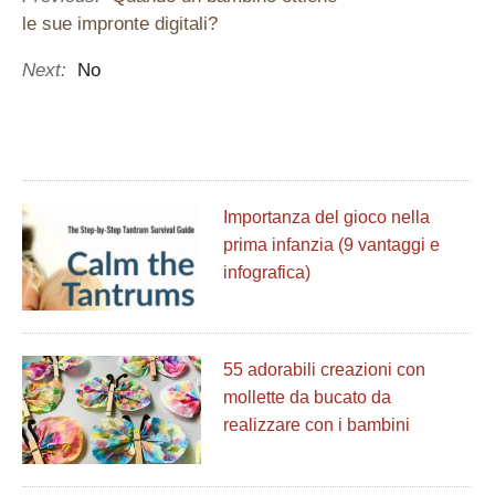
le sue impronte digitali?
Next:
No
Importanza del gioco nella
prima infanzia (9 vantaggi e
infografica)
55 adorabili creazioni con
mollette da bucato da
realizzare con i bambini