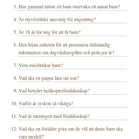
Hur gammal måste ett barn övervaka ett annat barn?
Är styvförälder ansvarig för någonting?
Är 18 år för ung för att få barn?
Den bästa enheten för att presentera fullständig
information om dagvårdsavgifter och policyer är?
Vem missbrukar barn?
Vad ska en pappa lära sin son?
Vad betyder helikopterföräldraskap?
Varför är syskon så viktiga?
Vad är meningen med föräldraskap?
Vad ska en förälder göra om de vill att deras barn ska
vara modell?