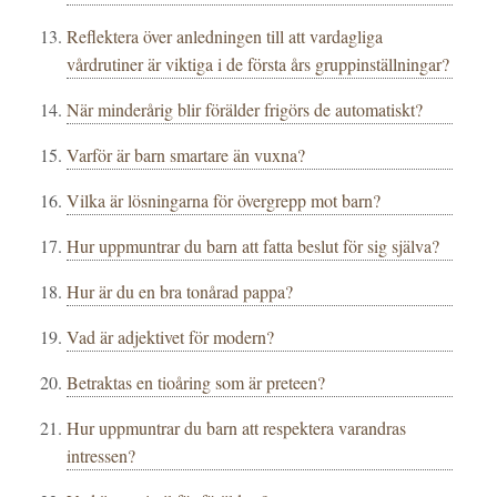
Reflektera över anledningen till att vardagliga
vårdrutiner är viktiga i de första års gruppinställningar?
När minderårig blir förälder frigörs de automatiskt?
Varför är barn smartare än vuxna?
Vilka är lösningarna för övergrepp mot barn?
Hur uppmuntrar du barn att fatta beslut för sig själva?
Hur är du en bra tonårad pappa?
Vad är adjektivet för modern?
Betraktas en tioåring som är preteen?
Hur uppmuntrar du barn att respektera varandras
intressen?