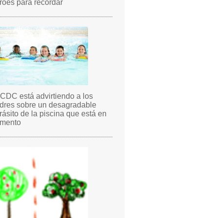
roes para recordar
 CDC está advirtiendo a los
dres sobre un desagradable
rásito de la piscina que está en
mento