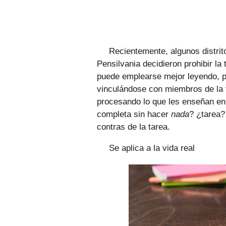
Recientemente, algunos distrit
Pensilvania decidieron prohibir la
puede emplearse mejor leyendo, pa
vinculándose con miembros de la f
procesando lo que les enseñan en 
completa sin hacer
nada
? ¿tarea?
contras de la tarea.
Se aplica a la vida real