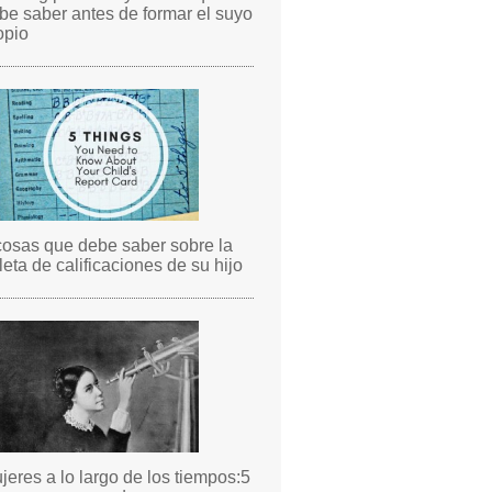
be saber antes de formar el suyo
opio
cosas que debe saber sobre la
leta de calificaciones de su hijo
jeres a lo largo de los tiempos:5