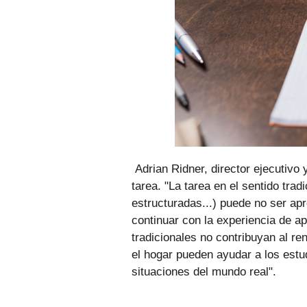
Adrian Ridner, director ejecutivo
tarea. "La tarea en el sentido trad
estructuradas...) puede no ser apr
continuar con la experiencia de ap
tradicionales no contribuyan al r
el hogar pueden ayudar a los estu
situaciones del mundo real".