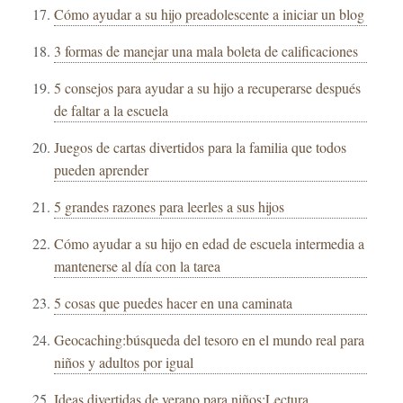
Cómo ayudar a su hijo preadolescente a iniciar un blog
3 formas de manejar una mala boleta de calificaciones
5 consejos para ayudar a su hijo a recuperarse después
de faltar a la escuela
Juegos de cartas divertidos para la familia que todos
pueden aprender
5 grandes razones para leerles a sus hijos
Cómo ayudar a su hijo en edad de escuela intermedia a
mantenerse al día con la tarea
5 cosas que puedes hacer en una caminata
Geocaching:búsqueda del tesoro en el mundo real para
niños y adultos por igual
Ideas divertidas de verano para niños:Lectura