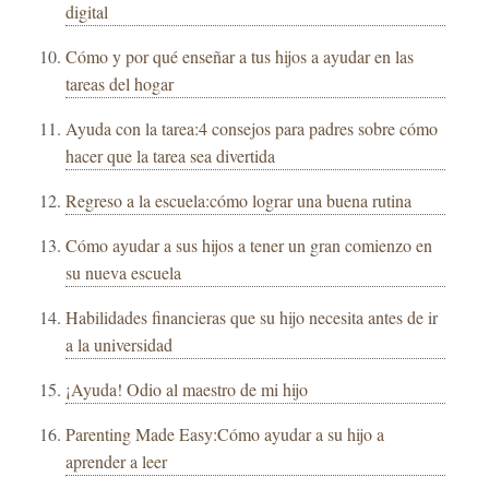
digital
Cómo y por qué enseñar a tus hijos a ayudar en las
tareas del hogar
Ayuda con la tarea:4 consejos para padres sobre cómo
hacer que la tarea sea divertida
Regreso a la escuela:cómo lograr una buena rutina
Cómo ayudar a sus hijos a tener un gran comienzo en
su nueva escuela
Habilidades financieras que su hijo necesita antes de ir
a la universidad
¡Ayuda! Odio al maestro de mi hijo
Parenting Made Easy:Cómo ayudar a su hijo a
aprender a leer