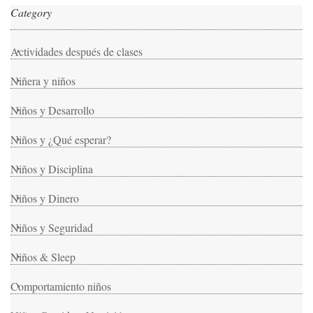
Category
Actividades después de clases
Niñera y niños
Niños y Desarrollo
Niños y ¿Qué esperar?
Niños y Disciplina
Niños y Dinero
Niños y Seguridad
Niños & Sleep
Comportamiento niños