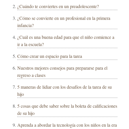
¿Cuándo te conviertes en un preadolescente?
¿Cómo se convierte en un profesional en la primera
infancia?
¿Cuál es una buena edad para que el niño comience a
ir a la escuela?
Cómo crear un espacio para la tarea
Nuestros mejores consejos para prepararse para el
regreso a clases
5 maneras de lidiar con los desafíos de la tarea de su
hijo
5 cosas que debe saber sobre la boleta de calificaciones
de su hijo
Aprenda a abordar la tecnología con los niños en la era