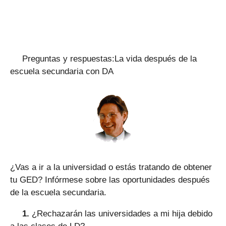
Preguntas y respuestas:La vida después de la
escuela secundaria con DA
¿Vas a ir a la universidad o estás tratando de obtener
tu GED? Infórmese sobre las oportunidades después
de la escuela secundaria.
1.
¿Rechazarán las universidades a mi hija debido