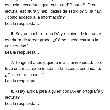
escuela secundaria que tenía un IEP para SLD en
lectura, escritura y habilidades de estudio? Si la hay,
¿cómo accedo a la información?
Lea la respuesta...
6.
Soy un bachiller con DA y un nivel de lectura y
escritura de tercer grado. ¿Cómo puedo entrar a la
universidad?
Lea la respuesta...
7.
Tengo 38 años y quiero ir a la universidad, pero
tuve una mala experiencia en la escuela secundaria.
¿Cual es tu consejo?
Lea la respuesta...
8.
¿Hay ayuda para alguien con DA en ortografía y
lectura?
Lea la respuesta...