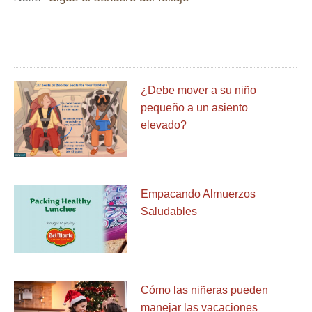
¿Debe mover a su niño
pequeño a un asiento
elevado?
Empacando Almuerzos
Saludables
Cómo las niñeras pueden
manejar las vacaciones