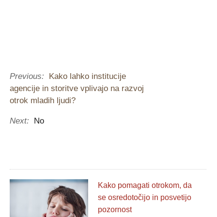
Previous:
Kako lahko institucije
agencije in storitve vplivajo na razvoj
otrok mladih ljudi?
Next:
No
Kako pomagati otrokom, da
se osredotočijo in posvetijo
pozornost