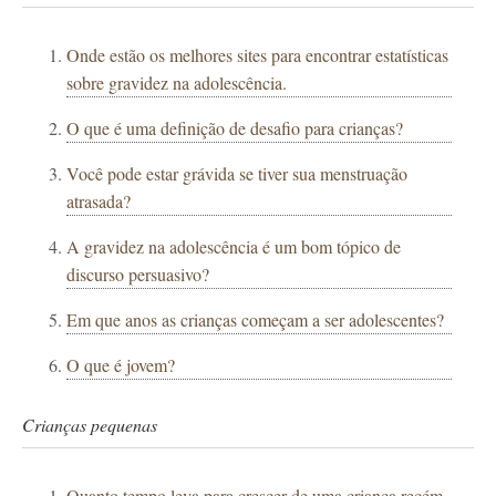
Onde estão os melhores sites para encontrar estatísticas
sobre gravidez na adolescência.
O que é uma definição de desafio para crianças?
Você pode estar grávida se tiver sua menstruação
atrasada?
A gravidez na adolescência é um bom tópico de
discurso persuasivo?
Em que anos as crianças começam a ser adolescentes?
O que é jovem?
Crianças pequenas
Quanto tempo leva para crescer de uma criança recém