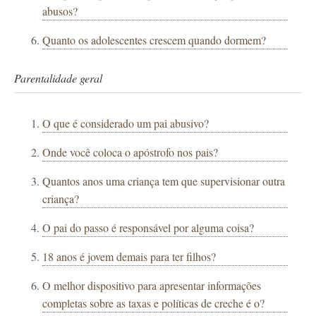
abusos?
Quanto os adolescentes crescem quando dormem?
Parentalidade geral
O que é considerado um pai abusivo?
Onde você coloca o apóstrofo nos pais?
Quantos anos uma criança tem que supervisionar outra
criança?
O pai do passo é responsável por alguma coisa?
18 anos é jovem demais para ter filhos?
O melhor dispositivo para apresentar informações
completas sobre as taxas e políticas de creche é o?