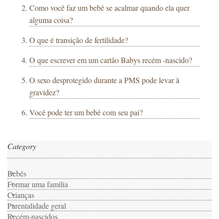
Como você faz um bebê se acalmar quando ela quer
alguma coisa?
O que é transição de fertilidade?
O que escrever em um cartão Babys recém -nascido?
O sexo desprotegido durante a PMS pode levar à
gravidez?
Você pode ter um bebê com seu pai?
Category
Bebês
Formar uma família
Crianças
Parentalidade geral
Recém-nascidos