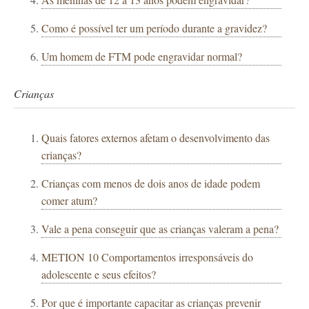
Como é possível ter um período durante a gravidez?
Um homem de FTM pode engravidar normal?
Crianças
Quais fatores externos afetam o desenvolvimento das
crianças?
Crianças com menos de dois anos de idade podem
comer atum?
Vale a pena conseguir que as crianças valeram a pena?
METION 10 Comportamentos irresponsáveis ​​do
adolescente e seus efeitos?
Por que é importante capacitar as crianças prevenir