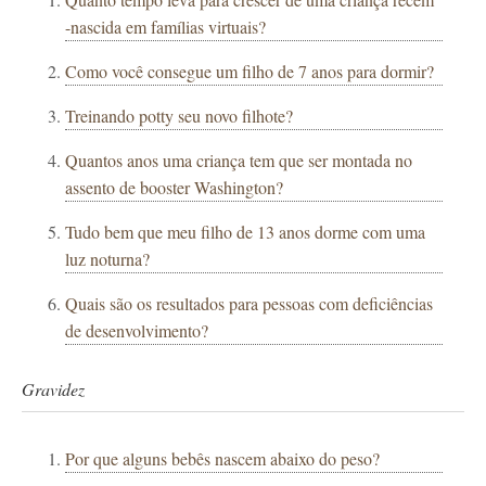
-nascida em famílias virtuais?
Como você consegue um filho de 7 anos para dormir?
Treinando potty seu novo filhote?
Quantos anos uma criança tem que ser montada no
assento de booster Washington?
Tudo bem que meu filho de 13 anos dorme com uma
luz noturna?
Quais são os resultados para pessoas com deficiências
de desenvolvimento?
Gravidez
Por que alguns bebês nascem abaixo do peso?