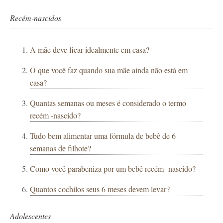
Recém-nascidos
A mãe deve ficar idealmente em casa?
O que você faz quando sua mãe ainda não está em
casa?
Quantas semanas ou meses é considerado o termo
recém -nascido?
Tudo bem alimentar uma fórmula de bebê de 6
semanas de filhote?
Como você parabeniza por um bebê recém -nascido?
Quantos cochilos seus 6 meses devem levar?
Adolescentes