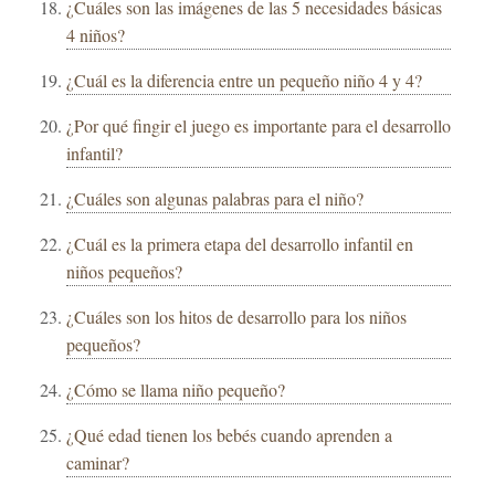
¿Cuáles son las imágenes de las 5 necesidades básicas
4 niños?
¿Cuál es la diferencia entre un pequeño niño 4 y 4?
¿Por qué fingir el juego es importante para el desarrollo
infantil?
¿Cuáles son algunas palabras para el niño?
¿Cuál es la primera etapa del desarrollo infantil en
niños pequeños?
¿Cuáles son los hitos de desarrollo para los niños
pequeños?
¿Cómo se llama niño pequeño?
¿Qué edad tienen los bebés cuando aprenden a
caminar?